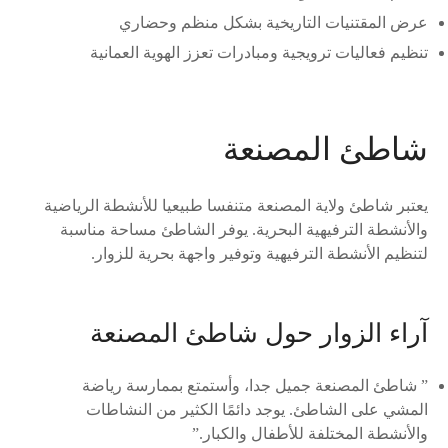
عرض المقتنيات التاريخية بشكل منظم وحضاري
تنظيم فعاليات ترويجية ومبادرات تعزز الهوية العمانية
شاطئ المصنعة
يعتبر شاطئ ولاية المصنعة متنفسا طبيعيا للأنشطة الرياضية
والأنشطة الترفيهية البحرية. يوفر الشاطئ مساحة مناسبة
لتنظيم الأنشطة الترفيهية وتوفير واجهة بحرية للزوار.
آراء الزوار حول شاطئ المصنعة
” شاطئ المصنعة جميل جدا، وأستمتع بممارسة رياضة
المشي على الشاطئ. يوجد دائمًا الكثير من النشاطات
والأنشطة المختلفة للأطفال والكبار.”