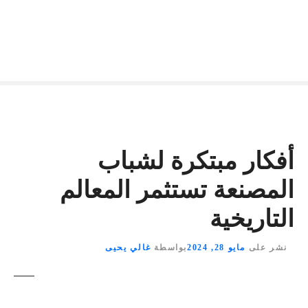
أفكار مبتكرة لشباب
المصنعة تستثمر المعالم
التاريخية
نشر على
مايو 28, 2024
بواسطة
غالي يحيى