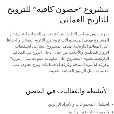
مشروع “حصون كافيه” للترويج
للتاريخ العماني
صرح رئيس مجلس الإدارة لشركة “حصن الخيرات للتجارة” أن
المشروع يهدف إلى صنع الإبداع وترويج التاريخ العماني والحفاظ
على المعالم التاريخية. يهدف المشروع أيضًا إلى استقطاب
الزوار المحليين والأجانب من خلال إدخال الروح في المعالم
التاريخية. يحتوي المشروع على مكونات متنوعة مثل “البرزة”
وغرفة للأسرة المنتجة وغرفة للاجتماعات وبرج يحتوي على
مقتنيات تمثل الرموز العمانية القديمة.
الأنشطة والفعاليات في الحصن
استقبال المجموعات والأفراد الزائرين
تنظيم حلقات فنية وأدبية