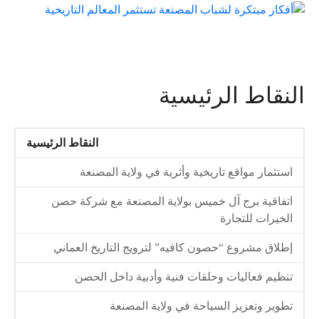
النقاط الرئيسية
النقاط الرئيسية
استثمار مواقع تاريخية وأثرية في ولاية المصنعة
اتفاقية برج آل خميس بولاية المصنعة مع شركة حصن
الخيرات للتجارة
إطلاق مشروع “حصون كافيه” لترويج التاريخ العماني
تنظيم فعاليات وحلقات فنية وأدبية داخل الحصن
تطوير وتعزيز السياحة في ولاية المصنعة