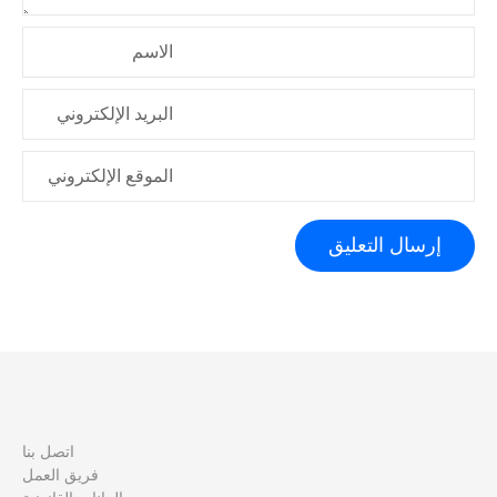
ت
الاسم
البريد الإلكتروني
الموقع الإلكتروني
اتصل بنا
فريق العمل