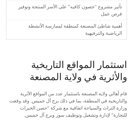
تأثير مشروع “حصون كافيه” على الأسر المنتجة وتوفير
فرص عمل
أهمية شاطئ المصنعة كمنطقة لممارسة الأنشطة
الرياضية والترفيهية
استثمار المواقع التاريخية
والأثرية في ولاية المصنعة
قام أهالي ولاية المصنعة باستثمار عدد من المواقع الأثرية
والتاريخية في المنطقة، بما في ذلك برج آل خميس. وقد وقعت
وزارة التراث والسياحة اتفاقية مع شركة “حصن الخيرات
للتجارة” لإدارة وتشغيل وتوظيف سور وبرج آل خميس.