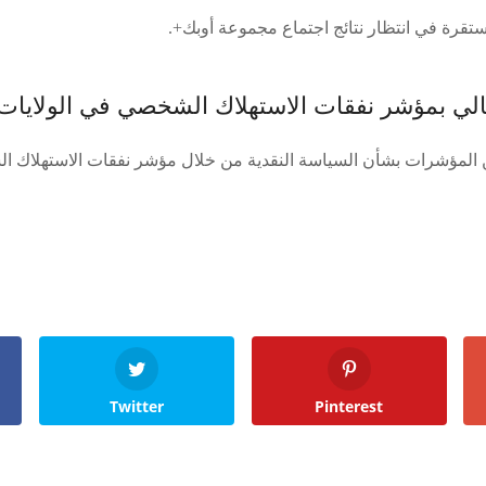
تقرة في انتظار نتائج اجتماع مجموعة أوبك+.
حالي بمؤشر نفقات الاستهلاك الشخصي في الولايات
ن المؤشرات بشأن السياسة النقدية من خلال مؤشر نفقات الاستهلاك ا
Twitter
Pinterest