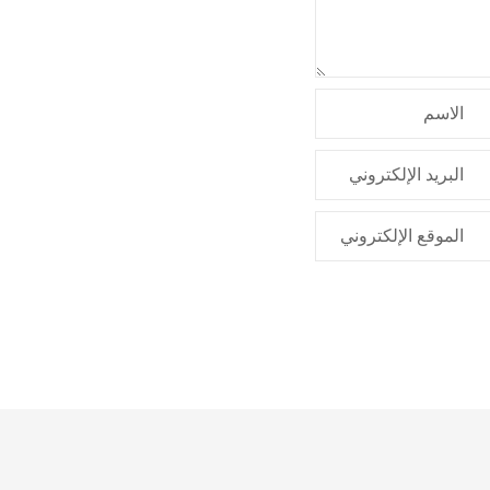
الاسم
البريد الإلكتروني
الموقع الإلكتروني