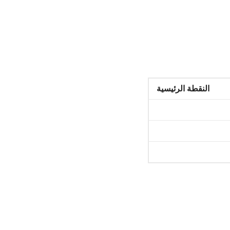
النقطة الرئيسية