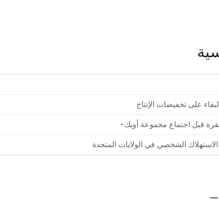
سية
بقاء على تخفيضات الإنتاج
رة قبل اجتماع مجموعة أوبك+
الاستهلاك الشخصي في الولايات المتحدة
–