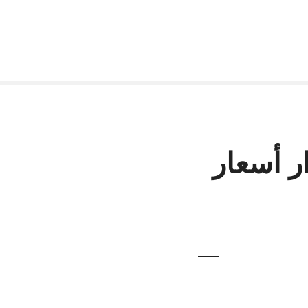
ر أسعار