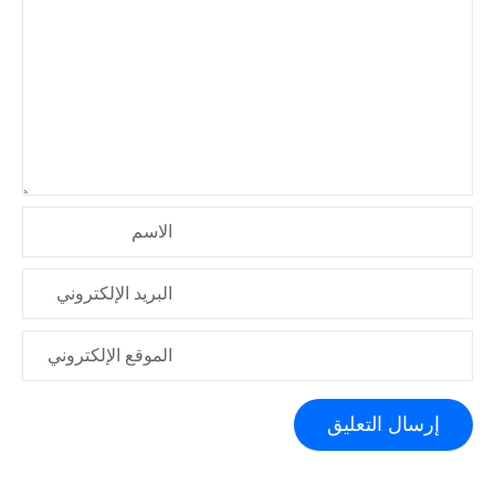
ا
ل
ا
ت
الاسم
البريد الإلكتروني
الموقع الإلكتروني