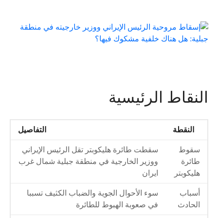
النقاط الرئيسية
النقطة
التفاصيل
سقوط
سقطت طائرة هليكوبتر تقل الرئيس الإيراني
طائرة
ووزير الخارجية في منطقة جبلية شمال غرب
هليكوبتر
ايران
أسباب
سوء الأحوال الجوية والضباب الكثيف تسببا
الحادث
في صعوبة الهبوط للطائرة