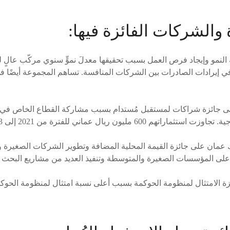
 والشركات الفائزة فيها:
مو في إيرادات الصادرات بين الشركات المنافسة. تساهم المجموعة أيضًا
جائزة شراكات لمستقبل مُستدام بسبب مشاركة القطاع الخاص في ال
600 مليون ريال عماني للفترة من 2021 إلى 2023م.
عمان على جائزة القيمة المحلية المضافة وتطوير الشركات الصغيرة 
ق على المؤسسات الصغيرة والمتوسطة وتنفيذ العديد من مشاريع البحث وا
ة الامتثال لمنظومة الحوكمة بسبب أعلى نسبة امتثال لمنظومة الحوكم