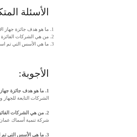
الأسئلة المتك
ما هو هدف جائزة جهاز الا
من هي الشركات الفائزة بجا
ما هي الأسس التي تم است
الأجوبة:
1. ما هو هدف جائزة جهاز الاستثمار العُماني؟
الشركات التابعة للجهاز وا
2. من هي الشركات الفائزة بجائزة جهاز الاستثمار العُماني للتميّز؟
شركة تنمية أسماك عمان،
3. ما هي الأسس التي تم استخدامها في عملية التقييم؟