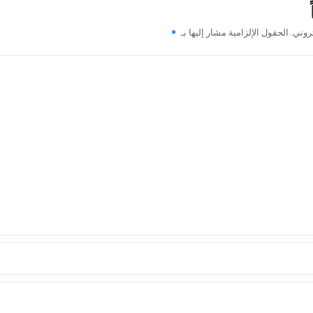
روني.
الحقول الإلزامية مشار إليها بـ