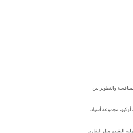
لمنافسة والتطوير بين
وكيو، مجموعة أسياد،
 التقييم مثل التقارير