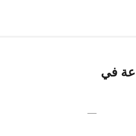
عة في