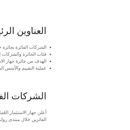
العناوين الرئ
الشركات الفائزة بجائزة جها
فئات الجائزة والشركات ال
الهدف من جائزة جهاز الاس
عملية التقييم والأسس ا
الشركات الفائ
أعلن جهاز الاستثمار العُم
الفائزين خلال منتدى رواب