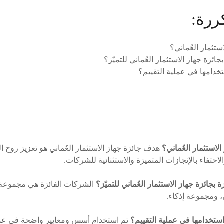
ررة:
ستثمار العُماني؟
ئزة جهاز الاستثمار العُماني للتميّز؟
خدامها في عملية التقييم؟
هدف جائزة جهاز الاستثمار العُماني هو تعزيز روح ا
لاحتفاء بالإنجازات المتميزة والاستثنائية للشركات.
الشركات الفائزة هي مجموعة أ
 ومجموعة إذكاء.
تم استخدام أسس ومعايير واضحة في عملية