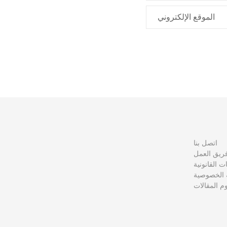
الموقع الإلكتروني
اتصل بنا
ريق العمل
نات القانونية
الخصوصية
 المقالات