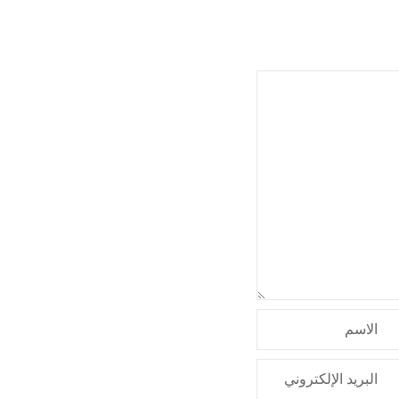
الاسم
البريد الإلكتروني