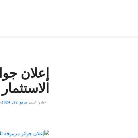
إعلان جوا
الاستثمار 
نشر على
مايو 22, 2024
ب