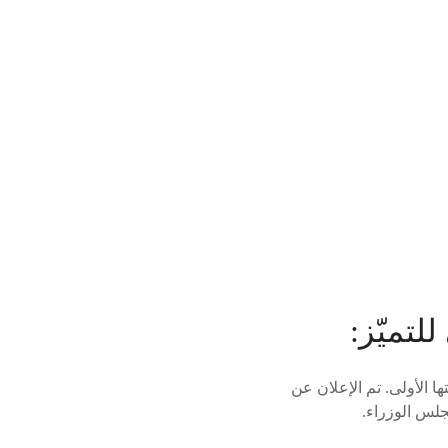
لتميّز:
ها الأولى. تم الإعلان عن
جلس الوزراء.