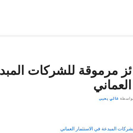
ئز مرموقة للشركات المبد
العماني
واسطة
غالي يحيى