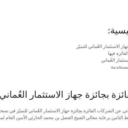
يسية:
ز الاستثمار العُماني للتميّز
فائزة فيها
تثمار العُماني
لمستخدمة
زة بجائزة جهاز الاستثمار العُماني ل
اني عن الشركات الفائزة بجائزة جهاز الاستثمار العُماني للتميّز في نسخت
ط الثامن برعاية معالي الشيخ الفضل بن محمد الحارثي الأمين العام لم