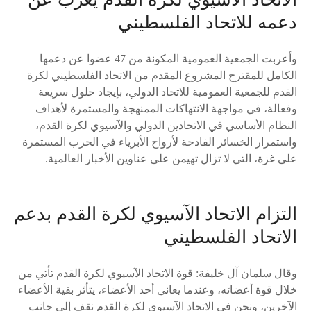
دعمه للاتحاد الفلسطيني
وأعربت الجمعية العمومية المكونة من 47 عضوا عن دعمها
الكامل للمقترح المشروع المقدم من الاتحاد الفلسطيني لكرة
القدم للجمعية العمومية للاتحاد الدولي، بإيجاد حلول سريعة
وفعالة، في مواجهة الانتهاكات الممنهجة والمستمرة لأهداف
النظام الأساسي في الاتحادين الدولي والآسيوي لكرة القدم،
واستمرار الخسائر الفادحة لأرواح الأبرياء في الحرب المستمرة
على غزة، التي لا تزال تهيمن على عناوين الأخبار العالمية.
التزام الاتحاد الآسيوي لكرة القدم بدعم
الاتحاد الفلسطيني
وقال سلمان آل خليفة: قوة الاتحاد الآسيوي لكرة القدم تأتي من
خلال قوة أعضائه، وعندما يعاني أحد الأعضاء، يتأثر بقية الأعضاء
الآخرين، ونحن في الاتحاد الآسيوي لكرة القدم نقف إلى جانب