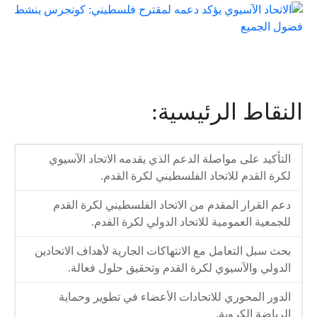
النقاط الرئيسية:
التأكيد على مواصلة الدعم الذي يقدمه الاتحاد الآسيوي
لكرة القدم للاتحاد الفلسطيني لكرة القدم.
دعم القرار المقدم من الاتحاد الفلسطيني لكرة القدم
للجمعية العمومية للاتحاد الدولي لكرة القدم.
بحث سبل التعامل مع الانتهاكات الجارية لأهداف الاتحادين
الدولي والآسيوي لكرة القدم وتحقيق حلول فعالة.
الدور المحوري للاتحادات الأعضاء في تطوير وحماية
الرياضة الكروية.