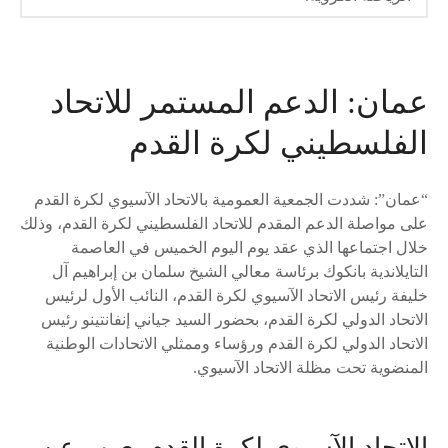
عمان: الدعم المستمر للاتحاد
الفلسطيني لكرة القدم
“عمان”: شددت الجمعية العمومية بالاتحاد الآسيوي لكرة القدم
على مواصلة الدعم المقدم للاتحاد الفلسطيني لكرة القدم، وذلك
خلال اجتماعها الذي عقد يوم اليوم الخميس في العاصمة
التايلاندية بانكوك برئاسة معالي الشيخ سلمان بن إبراهيم آل
خليفة رئيس الاتحاد الآسيوي لكرة القدم، النائب الأول لرئيس
الاتحاد الدولي لكرة القدم، بحضور السيد جياني إنفانتينو رئيس
الاتحاد الدولي لكرة القدم ورؤساء وممثلي الاتحادات الوطنية
المنضوية تحت مظلة الاتحاد الآسيوي.
الاتحاد الآسيوي لكرة القدم يعرب عن