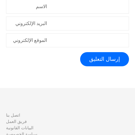
الاسم
البريد الإلكتروني
الموقع الإلكتروني
اتصل بنا
فريق العمل
البيانات القانونية
سياسة الخصوصية