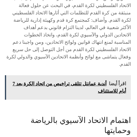
الاتحاد الفلسطيني لكرة القدم، في البحث عن حلول فعالة
منبثقة من كرة القدم للتظلمات التي أثارها الاتحاد الفلسطيني
لكرة القدم. وأضاف: كمجتمع كرة قدم وكهيئة إدارية للرياضة
الأكثر شعبية في العالم، لدينا التزام قانوني بدعم أهداف
الاتحادين الدولي والآسيوي لكرة القدم، واتخاذ الخطوات
المناسبة لمنع انتهاك قوانين ولوائح الاتحادين، ومن واجبنا دعم
الاتحاد الفلسطيني لكرة القدم من أجل التوصل إلى حل سريع
وفعال يتماشى مع لوائح وأنظمة الاتحادين الآسيوي والدولي لكرة
القدم.
اقرأ أيضا
أندية عمانتل تتلقى تراخيص من اتحاد الكرة بعد 7
أيام للاستئناف
اهتمام الاتحاد الآسيوي بالرياضة
وحمايتها