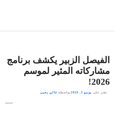
الفيصل الزبير يكشف برنامج
مشاركاته المثير لموسم
2026!
نشر على
يونيو 3, 2026
بواسطة
غالي يحيى