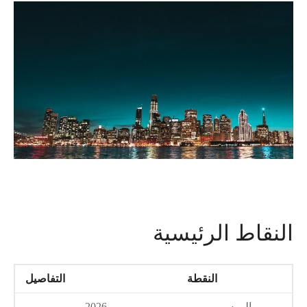
النقاط الرئيسية
النقطة
التفاصيل
الموسم
2026