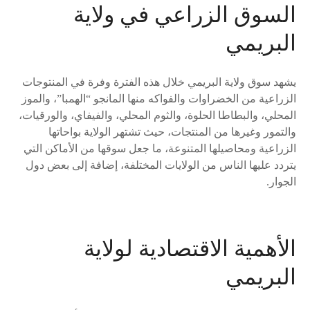
السوق الزراعي في ولاية
البريمي
يشهد سوق ولاية البريمي خلال هذه الفترة وفرة في المنتوجات
الزراعية من الخضراوات والفواكه منها المانجو “الهمبا”، والموز
المحلي، والبطاطا الحلوة، والثوم المحلي، والفيفاي، والورقيات،
والتمور وغيرها من المنتجات، حيث تشتهر الولاية بواحاتها
الزراعية ومحاصيلها المتنوعة، ما جعل سوقها من الأماكن التي
يتردد عليها الناس من الولايات المختلفة، إضافة إلى بعض دول
الجوار.
الأهمية الاقتصادية لولاية
البريمي