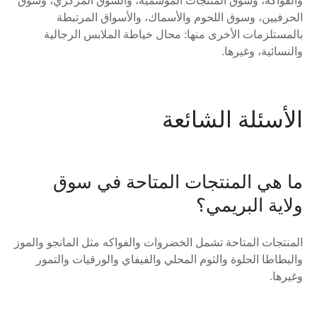
والفواكه، وسوق المنتجات الموسمية، والسوق المركزي، وسوق
الحرفيين، وسوق اللحوم والأسماك، والأسواق المرتبطة
بالمستلزمات الأخرى منها: محال خياطة الملابس الرجالية
والنسائية، وغيرها.
الأسئلة الشائعة
ما هي المنتجات المتاحة في سوق
ولاية البريمي؟
المنتجات المتاحة تشمل الخضروات والفواكه مثل المانجو والموز
والبطاطا الحلوة والثوم المحلي والفيفاي والورقيات والتمور
وغيرها.