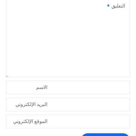
التعليق
م
ق
ا
ل
ا
ت
الاسم
البريد الإلكتروني
الموقع الإلكتروني