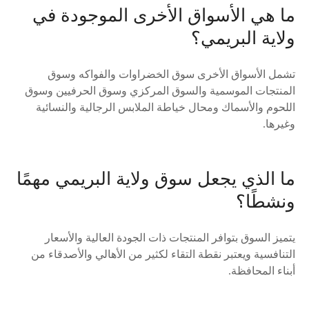
ما هي الأسواق الأخرى الموجودة في
ولاية البريمي؟
تشمل الأسواق الأخرى سوق الخضراوات والفواكه وسوق
المنتجات الموسمية والسوق المركزي وسوق الحرفيين وسوق
اللحوم والأسماك ومحال خياطة الملابس الرجالية والنسائية
وغيرها.
ما الذي يجعل سوق ولاية البريمي مهمًا
ونشطًا؟
يتميز السوق بتوافر المنتجات ذات الجودة العالية والأسعار
التنافسية ويعتبر نقطة التقاء لكثير من الأهالي والأصدقاء من
أبناء المحافظة.