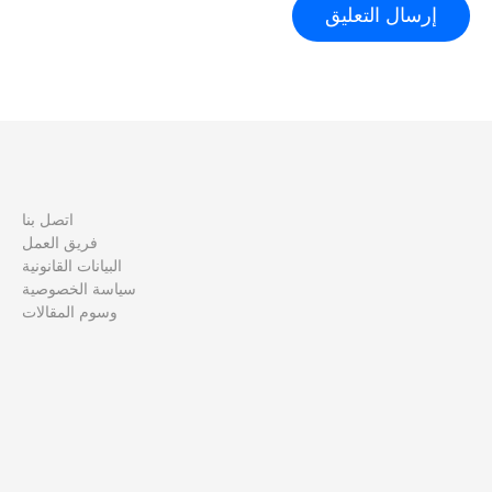
اتصل بنا
فريق العمل
البيانات القانونية
سياسة الخصوصية
وسوم المقالات