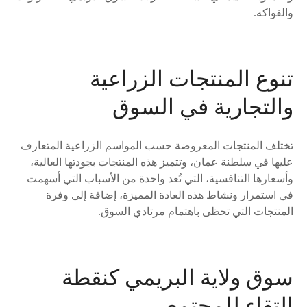
والفواكه.
تنوع المنتجات الزراعية
والتجارية في السوق
تختلف المنتجات المعروضة حسب المواسم الزراعية المتعارف
عليها في سلطنة عمان، وتتميز هذه المنتجات بجودتها العالية،
وأسعارها التنافسية، التي تُعد واحدة من الأسباب التي أسهمت
في استمرار ونشاط هذه العادة المميزة، إضافة إلى وفرة
المنتجات التي تحظى باهتمام مرتادي السوق.
سوق ولاية البريمي كنقطة
التقاء للمجتمع