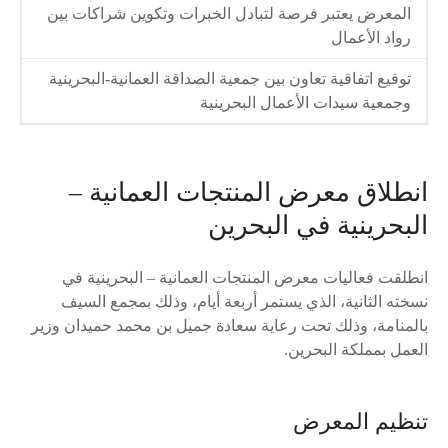
المعرض يعتبر فرصة لتبادل الخبرات وتكوين شراكات بين
رواد الأعمال
توقيع اتفاقية تعاون بين جمعية الصداقة العمانية-البحرينية
وجمعية سيدات الأعمال البحرينية
انطلاق معرض المنتجات العمانية –
البحرينية في البحرين
انطلقت فعاليات معرض المنتجات العمانية – البحرينية في
نسخته الثانية، الذي يستمر أربعة أيام، وذلك بمجمع السيف
بالمنامة، وذلك تحت رعاية سعادة جميل بن محمد حميدان وزير
العمل بمملكة البحرين.
تنظيم المعرض