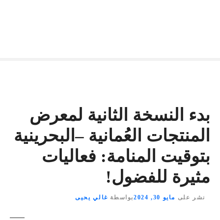
بدء النسخة الثانية لمعرض
المنتجات العُمانية –البحرينية
بتوقيت المنامة: فعاليات
مثيرة للفضول!
نشر على
مايو 30, 2024
بواسطة
غالي يحيى