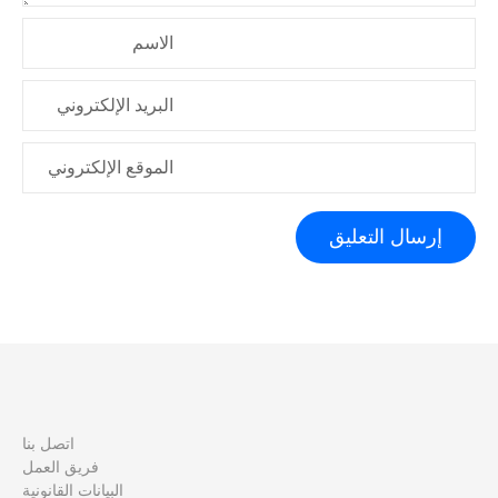
الاسم
البريد الإلكتروني
الموقع الإلكتروني
اتصل بنا
فريق العمل
البيانات القانونية