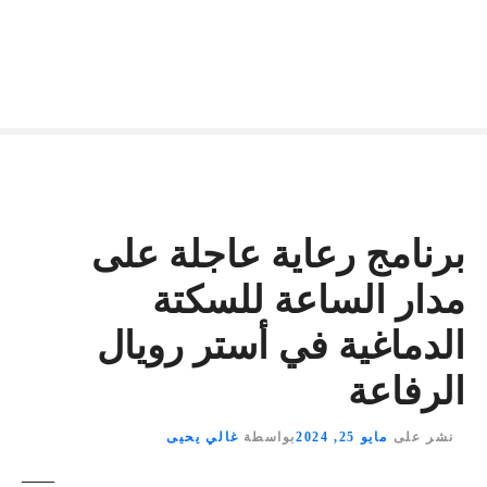
برنامج رعاية عاجلة على
مدار الساعة للسكتة
الدماغية في أستر رويال
الرفاعة
نشر على
مايو 25, 2024
بواسطة
غالي يحيى