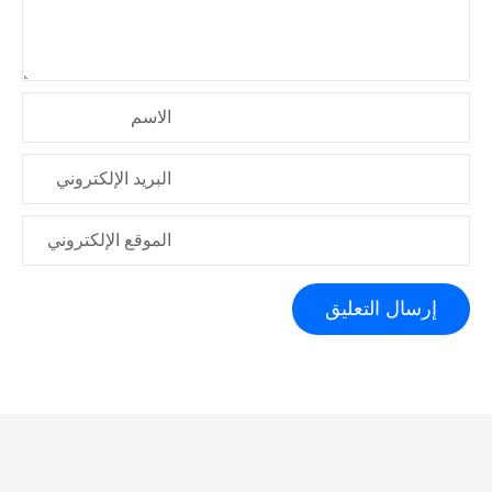
ا
ت
الاسم
البريد الإلكتروني
الموقع الإلكتروني