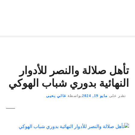
تأهل صلالة والنصر للأدوار
النهائية بدوري شباب الهوكي
نشر على
مايو 19, 2024
بواسطة
غالي يحيى