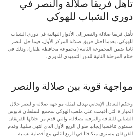
تأهل فريقا صلالة والنصر في
دوري الشباب للهوكي
تأهل فريقا صلالة والنصر إلى الأدوار النهائية في دوري الشباب
للهوكي، بعدما احتل فريق صلالة المركز الأول، فيما حل النصر
ثانيا ضمن المجموعة الثانية (مجموعة محافظة ظفار)، وذلك في
ختام المرحلة الثانية للدور التمهيدي للدوري.
مواجهة قوية بين صلالة والنصر
وحكم التعادل الإيجابي بهدف لمثله مواجهة صلالة والنصر خلال
المباراة التي أقيمت على ملعب الهوكي بمجمع السلطان قابوس
الشبابي للثقافة والترفيه بصلالة، والتي قدم من خلالها الفريقان
مستوى تنافسيا إيجابيا طوال الربع الأول الذي انتهى سلبيا. وقدم
الفريقان مستوى متكافئا في الربع الثاني مع أفضلية نسبية