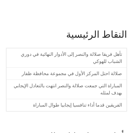
النقاط الرئيسية
تأهل فريقا صلالة والنصر إلى الأدوار النهائية في دوري
الشباب للهوكي
صلالة احتل المركز الأول في مجموعة محافظة ظفار
المباراة التي جمعت صلالة والنصر انتهت بالتعادل الإيجابي
بهدف لمثله
الفريقين قدما أداء تنافسيا إيجابيا طوال المباراة