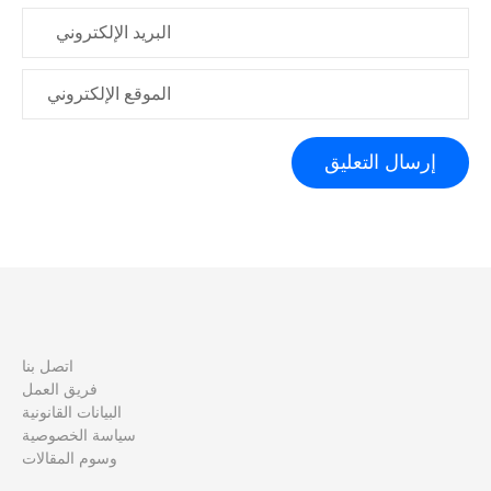
البريد الإلكتروني
الموقع الإلكتروني
اتصل بنا
فريق العمل
البيانات القانونية
سياسة الخصوصية
وسوم المقالات