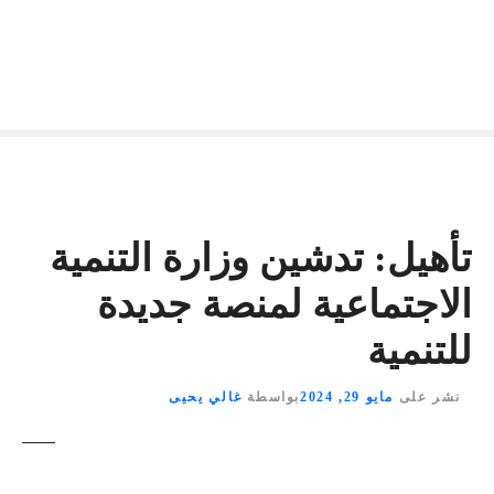
تأهيل: تدشين وزارة التنمية
الاجتماعية لمنصة جديدة
للتنمية
نشر على
مايو 29, 2024
بواسطة
غالي يحيى