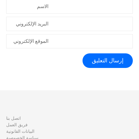
الاسم
البريد الإلكتروني
الموقع الإلكتروني
اتصل بنا
فريق العمل
البيانات القانونية
سياسة الخصوصية