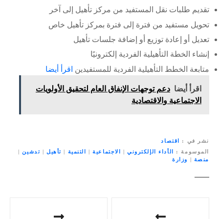
تقديم طلبات نقل المستفيد من مركز تأهيل إلى آخر
تحويل مستفيد من فترة إلى فترة بمركز تأهيل خاص
تعديل أو إعادة توزيع أو إضافة جلسات تأهيل
إنشاء الخطة التأهيلية الفردية إلكترونيًا
متابعة الخطط التأهيلية الفردية للمستفيدين
اقرأ أيضا
اقرأ أيضا
دعم توجهات الإنفاق العام لتحقيق الأولويات
الاجتماعية والاقتصادية
نشر في
اقتصاد
الموسومة
الأداء الإلكتروني
|
الاجتماعية
|
التنمية
|
تأهيل
|
تدشين
|
منصة
|
وزارة
ت