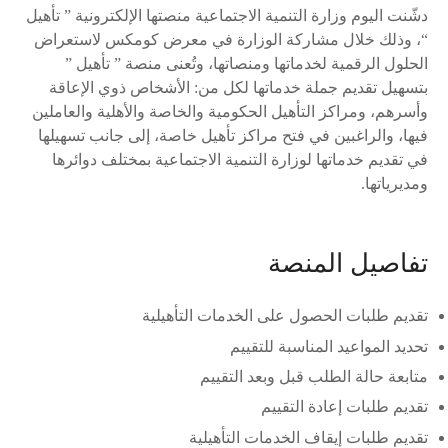
دشّنت اليوم وزارة التنمية الاجتماعية منصتها الإلكترونية ” تأهيل
“، وذلك خلال مشاركة الوزارة في معرض كومكس لاستعراض
الحلول الرقمية لخدماتها ومنصاتها، وتُعنى منصة ” تأهيل ”
بتسهيل تقديم جملة خدماتها لكل من: الأشخاص ذوي الإعاقة
وأسرهم، ومراكز التأهيل الحكومية والخاصة والأهلية والعاملين
فيها، والراغبين في فتح مراكز تأهيل خاصة، إلى جانب تسهيلها
في تقديم خدماتها لوزارة التنمية الاجتماعية بمختلف دوائرها
ومديرياتها.
تفاصيل المنصة
تقديم طلبات الحصول على الخدمات التأهيلية
تحديد المواعيد المناسبة للتقييم
متابعة حالة الطلب قبل وبعد التقييم
تقديم طلبات إعادة التقييم
تقديم طلبات إيقاف الخدمات التأهيلية