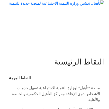
النقاط الرئيسية
النقاط المهمة
منصة “تأهيل” لوزارة التنمية الاجتماعية تسهل خدمات
الأشخاص ذوي الإعاقة ومراكز التأهيل الحكومية والخاصة
والأهلية