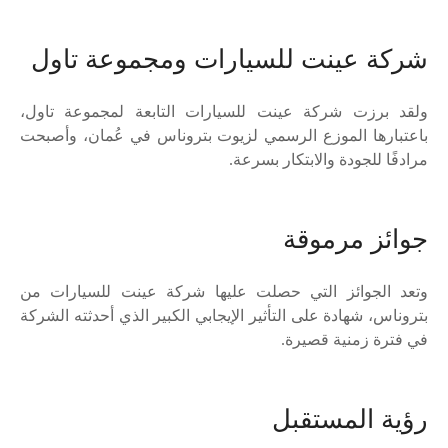
شركة عينت للسيارات ومجموعة تاول
ولقد برزت شركة عينت للسيارات التابعة لمجموعة تاول،
باعتبارها الموزع الرسمي لزيوت بتروناس في عُمان، وأصبحت
مرادفًا للجودة والابتكار بسرعة.
جوائز مرموقة
وتعد الجوائز التي حصلت عليها شركة عينت للسيارات من
بتروناس، شهادة على التأثير الإيجابي الكبير الذي أحدثته الشركة
في فترة زمنية قصيرة.
رؤية المستقبل