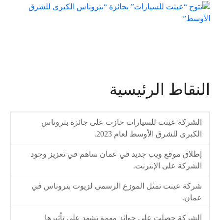
النقاط الرئيسية
الشركة عينت للسيارات حازت على جائزة بتروناس
الكبرى للشرق الأوسط لعام 2023.
إطلاق موقع ويب جديد في عمان ساهم في تعزيز وجود
الشركة على الإنترنت.
شركة عينت تمثل الموزع الرسمي لزيوت بتروناس في
عمان.
الشركة حصلت على جوائز مهمة تشهد على تأثيرها