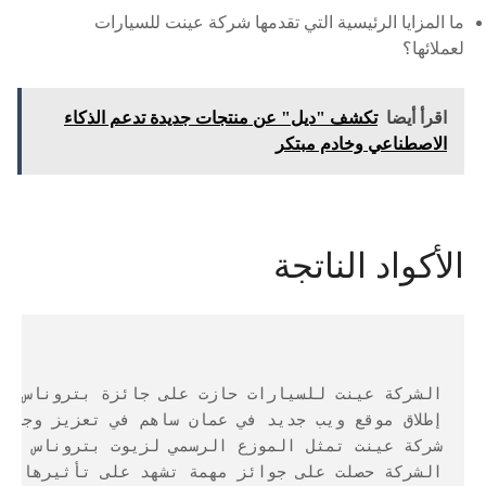
ما المزايا الرئيسية التي تقدمها شركة عينت للسيارات
لعملائها؟
اقرأ أيضا
تكشف "ديل" عن منتجات جديدة تدعم الذكاء
الاصطناعي وخادم مبتكر
الأكواد الناتجة
الشركة عينت للسيارات حازت على جائزة بتروناس الكبرى
إطلاق موقع ويب جديد في عمان ساهم في تعزيز وجود 
شركة عينت تمثل الموزع الرسمي لزيوت بتروناس في 
الشركة حصلت على جوائز مهمة تشهد على تأثيرها الإ