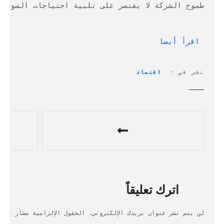
طموح الشركة لا يقتصر على تلبية احتياجات السوق ا
 اقرأ أيضا
نشر في
اقتصاد
تصفّح المقالات
اترك تعليقاً
لن يتم نشر عنوان بريدك الإلكتروني.
الحقول الإلزامية مشار إليه