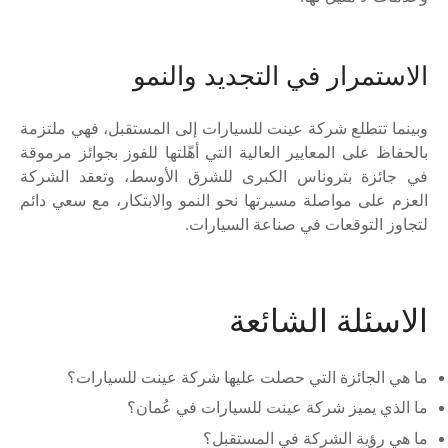
الاستمرار في التجديد والنمو
وبينما تتطلع شركة عينت للسيارات إلى المستقبل، فهي ملتزمة
بالحفاظ على المعايير العالية التي أهّلتها للفوز بجوائز مرموقة
في جائزة بتروناس الكبرى للشرق الأوسط، وتعقد الشركة
العزم على مواصلة مسيرتها نحو النمو والابتكار، مع سعي دائم
لتجاوز التوقعات في صناعة السيارات.
الاسئلة الشائعة
ما هي الجائزة التي حصلت عليها شركة عينت للسيارات؟
ما الذي يميز شركة عينت للسيارات في عُمان؟
ما هي رؤية الشركة في المستقبل؟