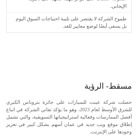
الإيجابي.
طموح الشركة لا يقتصر على تلبية احتياجات السوق اليوم
بل يسعى أيضًا لوضع معايير للغد.
مسقط- الرؤية
حصلت شركة عينت للسيارات على جائزة بتروناس الكبرى
للشرق الأوسط لعام 2023، وهو ما يؤكد تفاني الشركة في اتباع
أفضل الممارسات وفعالية استراتيجياتها التسويقية، والتي تشمل
إطلاق موقع ويب جديد في عمان أسهم بشكل كبير في تعزيز
وجودها على الإنترنت.