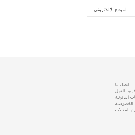
الموقع الإلكتروني
اتصل بنا
ريق العمل
نات القانونية
الخصوصية
 المقالات