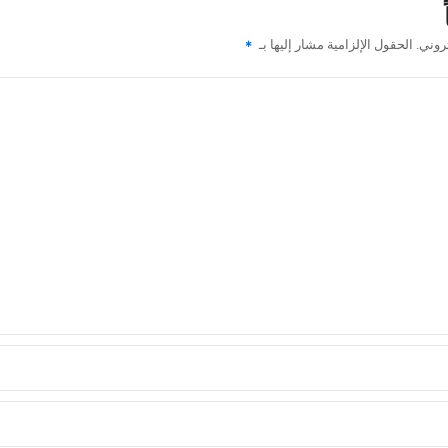
روني.
الحقول الإلزامية مشار إليها بـ