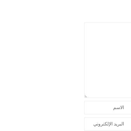
الاسم
البريد الإلكتروني