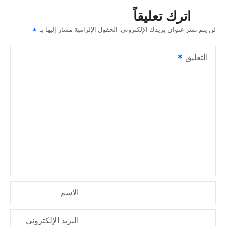
ح
اترك تعليقاً
ا
لن يتم نشر عنوان بريدك الإلكتروني.
الحقول الإلزامية مشار إليها بـ
ل
التعليق
م
ق
ا
ل
ا
ت
الاسم
البريد الإلكتروني