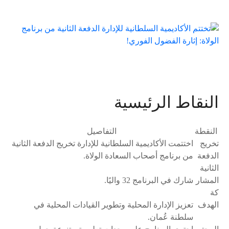
النقاط الرئيسية
النقطة
التفاصيل
تخريج
اختتمت الأكاديمية السلطانية للإدارة تخريج الدفعة الثانية
الدفعة
من برنامج أصحاب السعادة الولاة.
الثانية
المشار
شارك في البرنامج 32 واليًا.
كة
الهدف
تعزيز الإدارة المحلية وتطوير القيادات المحلية في
سلطنة عُمان.