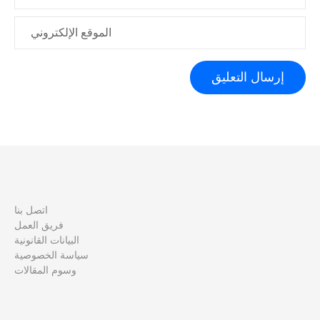
الموقع الإلكتروني
اتصل بنا
فريق العمل
البيانات القانونية
سياسة الخصوصية
وسوم المقالات