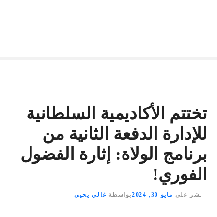
تختتم الأكاديمية السلطانية
للإدارة الدفعة الثانية من
برنامج الولاة: إثارة الفضول
الفوري!
نشر على
مايو 30, 2024
بواسطة
غالي يحيى