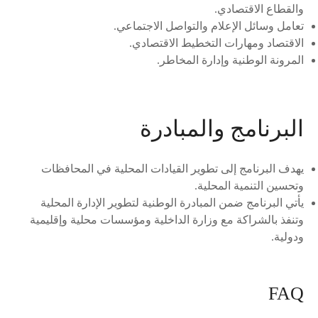
والقطاع الاقتصادي.
تعامل وسائل الإعلام والتواصل الاجتماعي.
الاقتصاد ومهارات التخطيط الاقتصادي.
المرونة الوطنية وإدارة المخاطر.
البرنامج والمبادرة
يهدف البرنامج إلى تطوير القيادات المحلية في المحافظات
وتحسين التنمية المحلية.
يأتي البرنامج ضمن المبادرة الوطنية لتطوير الإدارة المحلية
وتنفذ بالشراكة مع وزارة الداخلية ومؤسسات محلية وإقليمية
ودولية.
FAQ