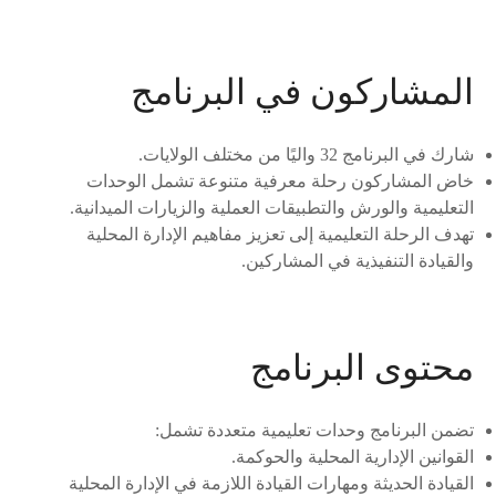
المشاركون في البرنامج
شارك في البرنامج 32 واليًا من مختلف الولايات.
خاض المشاركون رحلة معرفية متنوعة تشمل الوحدات
التعليمية والورش والتطبيقات العملية والزيارات الميدانية.
تهدف الرحلة التعليمية إلى تعزيز مفاهيم الإدارة المحلية
والقيادة التنفيذية في المشاركين.
محتوى البرنامج
تضمن البرنامج وحدات تعليمية متعددة تشمل:
القوانين الإدارية المحلية والحوكمة.
القيادة الحديثة ومهارات القيادة اللازمة في الإدارة المحلية