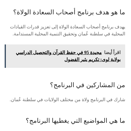
ما هو هدف برنامج أصحاب السعادة الولاة؟
يهدف برنامج أصحاب السعادة الولاة إلى تعزيز قدرات القيادات
المحلية في سلطنة عُمان وتحقيق التنمية المحلية المستدامة.
اقرأ أيضا
مجيدة 95 في حفظ القرآن والتحصيل الدراسي
بولاية لوى: تكريم يثير الفضول
من المشاركين في البرنامج؟
شارك في البرنامج ولاة من مختلف الولايات في سلطنة عُمان.
ما هي المواضيع التي يغطيها البرنامج؟