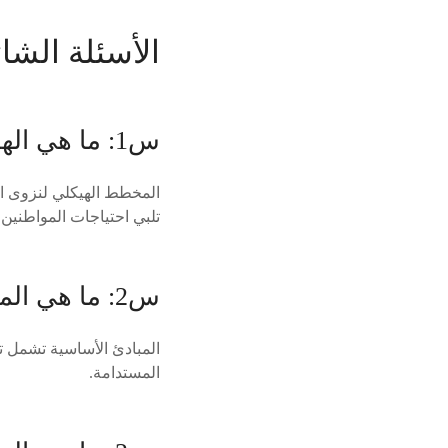
الأسئلة الشائ
س1: ما هي الهدف من المخطط الهيكلي لنزوى الكبرى؟
المخطط الهيكلي لنزوى ا
تلبي احتياجات المواطنين 
س2: ما هي المبادئ الأساسية للمخطط الهيكلي لنزوى الكبرى؟
المبادئ الأساسية تشمل ت
المستدامة.