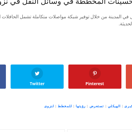
في المدينة من خلال توفير شبكة مواصلات متكاملة تشمل الحافلات ا
حديثة.
Twitter
Pinterest
برى
|
الهيكلي
|
تستعرض
|
رؤيتها
|
للمخطط
|
لنزوى