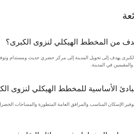
عة
لكبرى يهدف إلى تحويل المدينة إلى مركز حضري حديث ومستدام وتوفير
والمقيمين في المدينة.
وفير الإسكان المناسب والمرافق العامة المتطورة والمساحات الخضرا