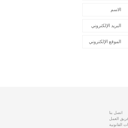
الاسم
البريد الإلكتروني
الموقع الإلكتروني
اتصل بنا
ريق العمل
نات القانونية