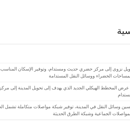
سية
يل نزوى إلى مركز حضري حديث ومستدام، وتوفير الإسكان المناسب و
مساحات الخضراء ووسائل النقل المستدامة
عرض المخطط الهيكلي الجديد الذي يهدف إلى تحويل المدينة إلى مر
ستدام
ين وسائل النقل في المدينة، توفير شبكة مواصلات متكاملة تشمل الح
مواصلات الجماعية وشبكة الطرق الحديثة