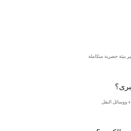
 بيئة حضرية متكاملة
ء ووسائل النقل