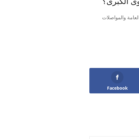
لعامة والمواصلات
Facebook