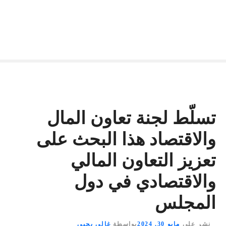
تسلّط لجنة تعاون المال
والاقتصاد هذا البحث على
تعزيز التعاون المالي
والاقتصادي في دول
المجلس
نشر على
مايو 30, 2024
بواسطة
غالي يحيى