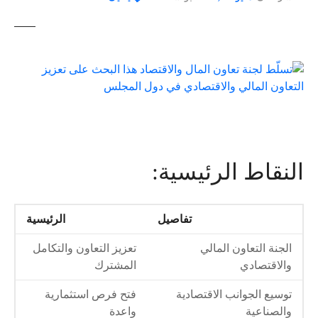
النقاط الرئيسية:
تفاصيل
الرئيسية
الجنة التعاون المالي
تعزيز التعاون والتكامل
والاقتصادي
المشترك
توسيع الجوانب الاقتصادية
فتح فرص استثمارية
والصناعية
واعدة