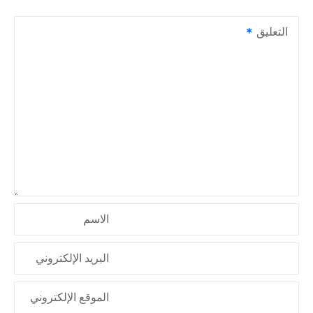
ل
التعليق
م
ق
ا
ل
ا
ت
الاسم
البريد الإلكتروني
الموقع الإلكتروني