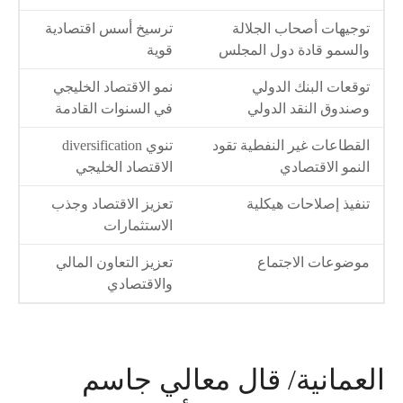
توجيهات أصحاب الجلالة
ترسيخ أسس اقتصادية
والسمو قادة دول المجلس
قوية
توقعات البنك الدولي
نمو الاقتصاد الخليجي
وصندوق النقد الدولي
في السنوات القادمة
القطاعات غير النفطية تقود
تنوي diversification
النمو الاقتصادي
الاقتصاد الخليجي
تنفيذ إصلاحات هيكلية
تعزيز الاقتصاد وجذب
الاستثمارات
موضوعات الاجتماع
تعزيز التعاون المالي
والاقتصادي
العمانية/ قال معالي جاسم