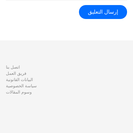
اتصل بنا
فريق العمل
البيانات القانونية
سياسة الخصوصية
وسوم المقالات