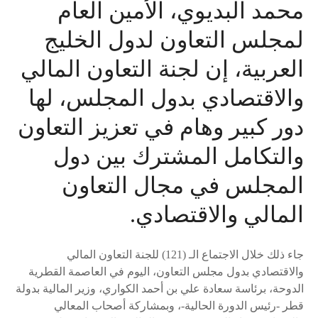
محمد البديوي، الأمين العام
لمجلس التعاون لدول الخليج
العربية، إن لجنة التعاون المالي
والاقتصادي بدول المجلس، لها
دور كبير وهام في تعزيز التعاون
والتكامل المشترك بين دول
المجلس في مجال التعاون
المالي والاقتصادي.
جاء ذلك خلال الاجتماع الـ (121) للجنة التعاون المالي
والاقتصادي بدول مجلس التعاون، اليوم في العاصمة القطرية
الدوحة، برئاسة سعادة علي بن أحمد الكواري، وزير المالية بدولة
قطر -رئيس الدورة الحالية-، وبمشاركة أصحاب المعالي