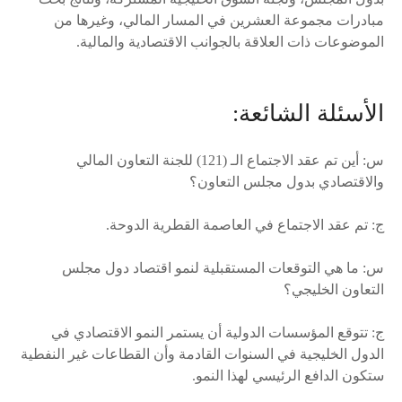
مبادرات مجموعة العشرين في المسار المالي، وغيرها من
الموضوعات ذات العلاقة بالجوانب الاقتصادية والمالية.
الأسئلة الشائعة:
س: أين تم عقد الاجتماع الـ (121) للجنة التعاون المالي
والاقتصادي بدول مجلس التعاون؟
ج: تم عقد الاجتماع في العاصمة القطرية الدوحة.
س: ما هي التوقعات المستقبلية لنمو اقتصاد دول مجلس
التعاون الخليجي؟
ج: تتوقع المؤسسات الدولية أن يستمر النمو الاقتصادي في
الدول الخليجية في السنوات القادمة وأن القطاعات غير النفطية
ستكون الدافع الرئيسي لهذا النمو.