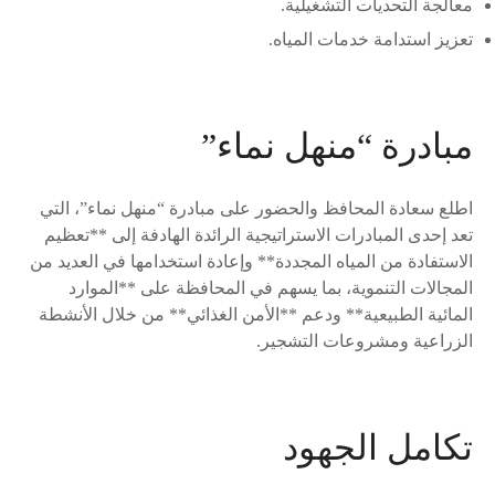
معالجة التحديات التشغيلية.
تعزيز استدامة خدمات المياه.
مبادرة “منهل نماء”
اطلع سعادة المحافظ والحضور على مبادرة “منهل نماء”، التي
تعد إحدى المبادرات الاستراتيجية الرائدة الهادفة إلى **تعظيم
الاستفادة من المياه المجددة** وإعادة استخدامها في العديد من
المجالات التنموية، بما يسهم في المحافظة على **الموارد
المائية الطبيعية** ودعم **الأمن الغذائي** من خلال الأنشطة
الزراعية ومشروعات التشجير.
تكامل الجهود