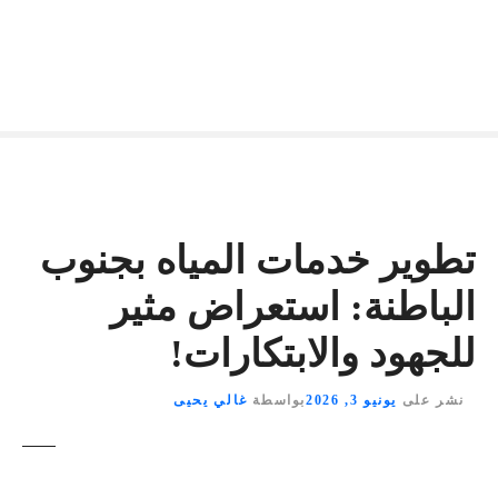
تطوير خدمات المياه بجنوب
الباطنة: استعراض مثير
للجهود والابتكارات!
نشر على
يونيو 3, 2026
بواسطة
غالي يحيى