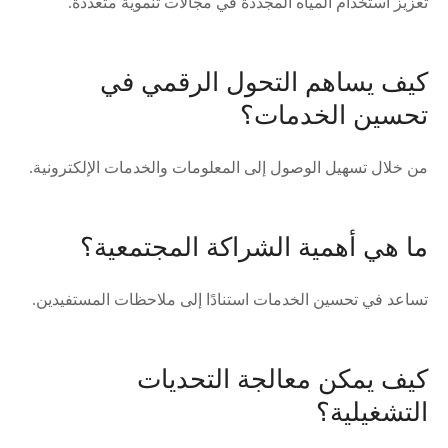
تعزيز استخدام المياه المجددة في مجالات تنموية متعددة.
كيف يساهم التحول الرقمي في
تحسين الخدمات؟
من خلال تسهيل الوصول إلى المعلومات والخدمات الإلكترونية.
ما هي أهمية الشراكة المجتمعية؟
تساعد في تحسين الخدمات استنادًا إلى ملاحظات المستفيدين.
كيف يمكن معالجة التحديات
التشغيلية؟