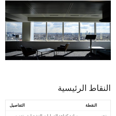
النقاط الرئيسية
النقطة
التفاصيل
تحسين
زيادة كفاءة العمليات التشغيلية وتعزيز