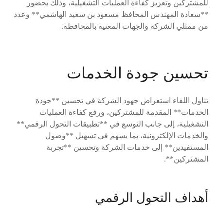
للمشتركين وتعزيز كفاءة العمليات التشغيلية، وذلك بحضور
**سعادة المهندس المحافظ مسعود بن سعيد الهاشمي** وعدد
من ممثلي الشركة والجهات المعنية بالمحافظة.
تحسين جودة الخدمات
تناول اللقاء استعراض جهود الشركة في تحسين **جودة
الخدمات** المقدمة للمشتركين، ورفع كفاءة العمليات
التشغيلية، إلى جانب التوسع في **تطبيقات التحول الرقمي**
والخدمات الإلكترونية، بما يسهم في تسهيل **وصول
المستفيدين** إلى خدمات الشركة وتحسين **تجربة
المشتركين**.
أهداف التحول الرقمي