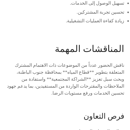
تسهيل الوصول إلى الخدمات.
تحسين تجربة المشتركين.
زيادة كفاءة العمليات التشغيلية.
المناقشات المهمة
ناقش الحضور عدداً من الموضوعات ذات الاهتمام المشترك
المتعلقة بتطوير **قطاع المياه** بمحافظة جنوب الباطنة،
وبحث سبل تعزيز **الشراكة المجتمعية** واستفادة من
الملاحظات والمقترحات الواردة من المستفيدين، بما يدعم جهود
تحسين الخدمات ورفع مستويات الرضا.
فرص التعاون