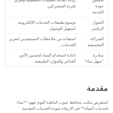
جودة
تجربة المشتركين.
الخدمة
التحول
توسيع تطبيقات الخدمات الإلكترونية
الرقمي
لتسهيل الوصول.
الشراكة
استفادة من ملاحظات المستفيدين لتعزيز
المجتمعية
الخدمات.
مبادرة
إعادة استخدام المياه لتحسين الأمن
“منهل نماء”
الغذائي والموارد الطبيعية.
مقدمة
استعرض مكتب محافظ جنوب الباطنة اليوم جهود **نماء
لخدمات المياه** في الارتقاء بجودة الخدمات المقدمة