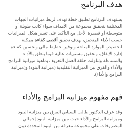
هدف البرنامج
يستهدف البرنامج تطبيق خطة تهدف لربط ميزانيات الجهات
المختلفة بتحقيق مجموعة من الأهداف سواء كانت طويلة أو
متوسطة أو قصيرة الأجل مع التأكيد على تغيير هيكل الميزانيات
حسب الأداء المتحقق، بهدف تحقيق
أقصى كفاءة
ممكنة
لتخصيص الموارد المتاحة وتوفير تخطيط مالي وتحسين كفاءة
إدارة الإنفاق، وتحقيق مستويات عالية فيما يتعلق بالأداء
والمساءلة وتناولت حلقة العمل التعريف بماهية ميزانية البرامج
والأداء والفرق بين الميزانية التقليدية (ميزانية البنود) و(ميزانية
البرامج والأداء).
فهم مفهوم ميزانية البرامج والأداء
وقد عرف الدكتور طالب السيابي الفرق بين ميزانية البنود
وميزانية البرامج والأداء حيث تبين ميزانية البنود إجمالي
المصروفات على مجموعة معرفة من البنود المحددة دون