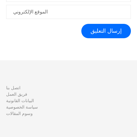
الموقع الإلكتروني
اتصل بنا
فريق العمل
البيانات القانونية
سياسة الخصوصية
وسوم المقالات