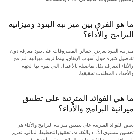
ما هو الفرق بين ميزانية البنود وميزانية
البرامج والأداء؟
ميزانية البنود تعرض إجمالي المصروفات على بنود معرفة دون
تفاصيل كثيرة حول أسباب الإنفاق، بينما تربط ميزانية البرامج
والأداء الصرف بكل تفاصيله بالأعمال التي تقوم بها الجهة
والأهداف المطلوب تحقيقها.
ما هي الفوائد المترتبة على تطبيق
ميزانية البرامج والأداء؟
بعض الفوائد المترتبة على تطبيق ميزانية البرامج والأداء هي
تحسين مستوى الأداء والكفاءة، تحقيق التخطيط المالي، تعزيز
المساءلة ورصد المُخرجات والنتائج وتحقيق أهداف قصيرة