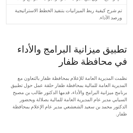
تم شرح كيفية ربط الميزانيات بتنفيذ الخطط الاستراتيجية
ورصد الأداء.
تطبيق ميزانية البرامج والأداء
في محافظة ظفار
نظمت المديرية العامة للإعلام بمحافظة ظفار بالتعاون مع
المديرية العامة للمالية بمحافظة ظفار حلقة عمل حول تطبيق
برنامج ميزانية البرامج والأداء، قدمها الدكتور طالب بن مصبح
السيابي مدير عام المديرية العامة للمالية بصلالة وبحضور
الدكتور محمد بن سعيد الشعشعي مدير عام الإعلام بمحافظة
ظفار.