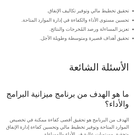
تحقيق تخطيط مالي وتوفير تكاليف الإنفاق.
تحسين مستوى الأداء والكفاءة في إدارة الموارد المتاحة.
تعزيز المساءلة ورصد المُخرجات والنتائج.
تحقيق أهداف قصيرة ومتوسطة وطويلة الأجل.
الأسئلة الشائعة
ما هو الهدف من برنامج ميزانية البرامج
والأداء؟
الهدف من البرنامج هو تحقيق أقصى كفاءة ممكنة في تخصيص
الموارد المتاحة وتوفير تخطيط مالي وتحسين كفاءة إدارة الإنفاق
وتحقيق مستويات عالية في الأداء والمساءلة.