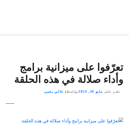
تعرّفوا على ميزانية برامج
وأداء صلالة في هذه الحلقة
نشر على
مايو 30, 2024
بواسطة
غالي يحيى