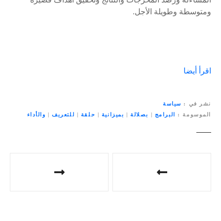
ومتوسطة وطويلة الأجل.
اقرأ أيضا
نشر في
سياسة
الموسومة
البرامج
|
بصلالة
|
بميزانية
|
حلقة
|
للتعريف
|
والأداء
ت
ص
فّ