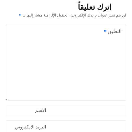
ح
اترك تعليقاً
ا
لن يتم نشر عنوان بريدك الإلكتروني.
الحقول الإلزامية مشار إليها بـ
ل
التعليق
م
ق
ا
ل
ا
ت
الاسم
البريد الإلكتروني