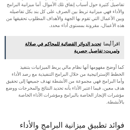
تفاصيل كثيرة حول أسباب إنفاق تلك الأموال. أما ميزانية البرامج
والأداء فهي ميزانية تربط بين الصرف على كل بند بكل تفاصيله
وبين الأعمال التي تقوم بها الجهة والأهداف المطلوب تحقيقها من
هذه الأعمال، مقرونة بمستوى أداء محدد.
اقرأ أيضا
تحديد الدوائر القضائية للمحاكم في صلالة
وثمريت: تفاصيل حصرية
كما أوضح مفهومها أنها نظام مالي يربط الميزانيات بتنفيذ
الخطط الإستراتيجية من خلال البرامج التنفيذية مع رصد الأداء
وأما البرامج فهي مجموعة من الأنشطة تهدف جميعها إلى تحقيق
هدف معين، فيما اعتبر الأداء بأنه تحديد النتائج والمخرجات ووضع
مؤشرات الإنجاز الخاصة بالبرامج ومؤشرات الأداء الخاصة
بالأنشطة.
فوائد تطبيق ميزانية البرامج والأداء