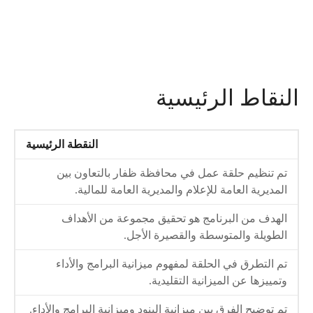
النقاط الرئيسية
النقطة الرئيسية
تم تنظيم حلقة عمل في محافظة ظفار بالتعاون بين
المديرية العامة للإعلام والمديرية العامة للمالية.
الهدف من البرنامج هو تحقيق مجموعة من الأهداف
الطويلة والمتوسطة والقصيرة الأجل.
تم التطرق في الحلقة لمفهوم ميزانية البرامج والأداء
وتمييزها عن الميزانية التقليدية.
تم توضيح الفرق بين ميزانية البنود وميزانية البرامج والأداء.