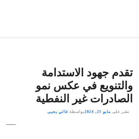
تقدم جهود الاستدامة
والتنويع في عكس نمو
الصادرات غير النفطية
نشر على
مايو 23, 2024
بواسطة
غالي يحيى