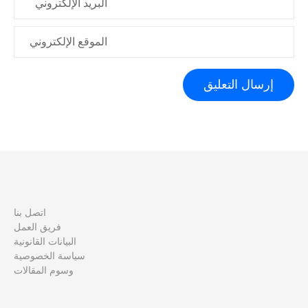
البريد الإلكتروني
الموقع الإلكتروني
اتصل بنا
فريق العمل
البيانات القانونية
سياسة الخصوصية
وسوم المقالات