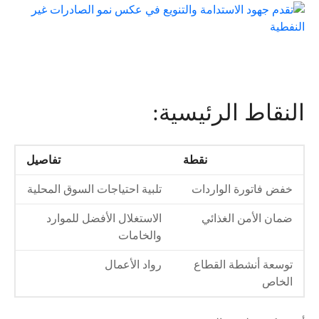
النقاط الرئيسية:
نقطة
تفاصيل
خفض فاتورة الواردات
تلبية احتياجات السوق المحلية
ضمان الأمن الغذائي
الاستغلال الأفضل للموارد
والخامات
توسعة أنشطة القطاع
رواد الأعمال
الخاص