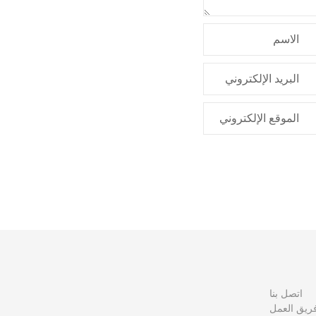
الاسم
البريد الإلكتروني
الموقع الإلكتروني
اتصل بنا
ريق العمل