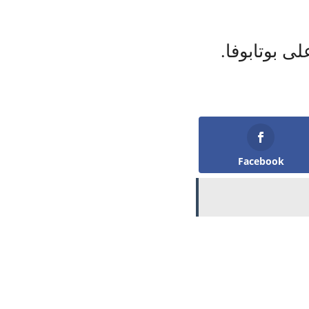
Facebook