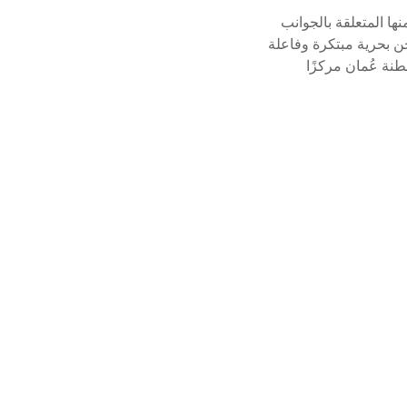
ها المتعلقة بالجوانب
حن بحرية مبتكرة وفاعلة
نة عُمان مركزًا