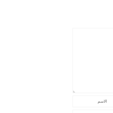
الاسم