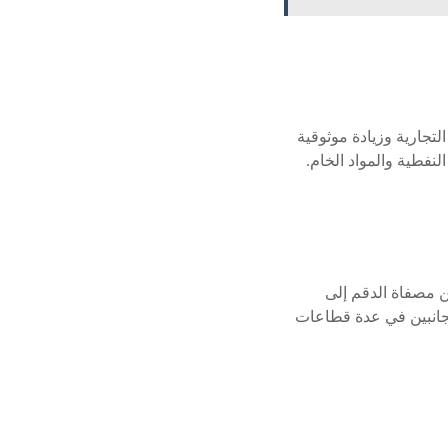
ارة 9 سفن ومع تنامي العمليات التجارية وزيادة موثوقية
من مصفاة الدقم إلى
الجانبين في عدة قطاعات