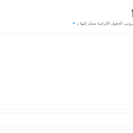
روني.
الحقول الإلزامية مشار إليها بـ