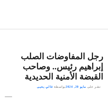
رجل المفاوضات الصلب
إبراهيم رئيس.. وصاحب
القبضة الأمنية الحديدية
نشر على
مايو 20, 2024
بواسطة
غالي يحيى