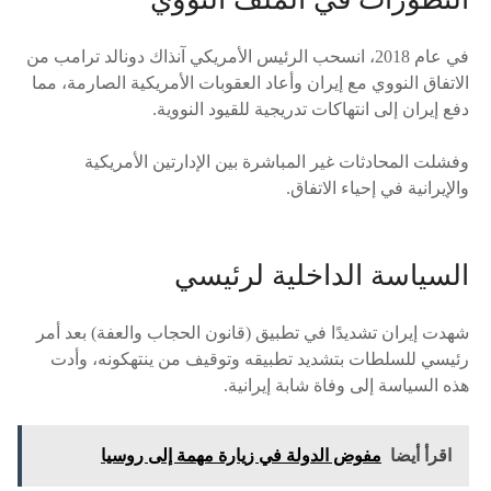
في عام 2018، انسحب الرئيس الأمريكي آنذاك دونالد ترامب من
الاتفاق النووي مع إيران وأعاد العقوبات الأمريكية الصارمة، مما
دفع إيران إلى انتهاكات تدريجية للقيود النووية.
وفشلت المحادثات غير المباشرة بين الإدارتين الأمريكية
والإيرانية في إحياء الاتفاق.
السياسة الداخلية لرئيسي
شهدت إيران تشديدًا في تطبيق (قانون الحجاب والعفة) بعد أمر
رئيسي للسلطات بتشديد تطبيقه وتوقيف من ينتهكونه، وأدت
هذه السياسة إلى وفاة شابة إيرانية.
اقرأ أيضا
مفوض الدولة في زيارة مهمة إلى روسيا