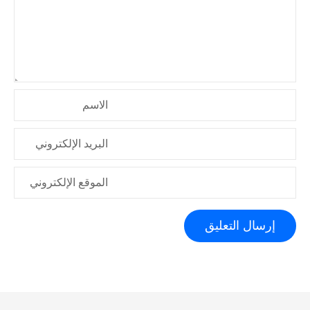
ل
ا
ت
الاسم
البريد الإلكتروني
الموقع الإلكتروني