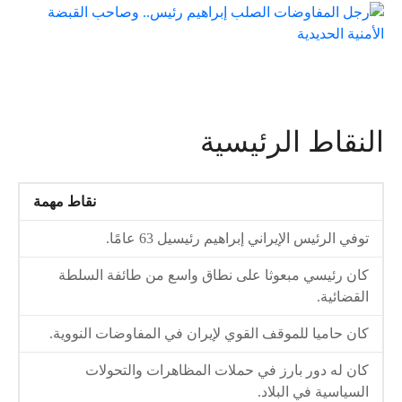
النقاط الرئيسية
نقاط مهمة
توفي الرئيس الإيراني إبراهيم رئيسيل 63 عامًا.
كان رئيسي مبعوثا على نطاق واسع من طائفة السلطة
القضائية.
كان حاميا للموقف القوي لإيران في المفاوضات النووية.
كان له دور بارز في حملات المظاهرات والتحولات
السياسية في البلاد.