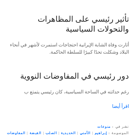
تأثير رئيسي على المظاهرات
والتحولات السياسية
أثارت وفاة الشابة الإيرانية احتجاجات استمرت لأشهر في أنحاء
البلاد وشكلت تحدًا كبيرًا للسلطة الحاكمة.
دور رئيسي في المفاوضات النووية
رغم حداثته في الساحة السياسية، كان رئيسي يتمتع ب
اقرأ أيضا
نشر في
منوعات
الموسومة
إبراهيم
|
الأمني
|
الحديدية
|
الصلب
|
القبضة
|
المفاوضات