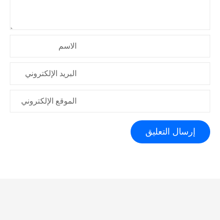
ا
ت
الاسم
البريد الإلكتروني
الموقع الإلكتروني