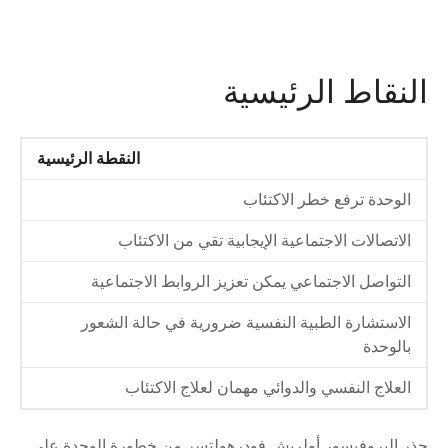
النقاط الرئيسية
النقطة الرئيسية
الوحدة ترفع خطر الاكتئاب
الاتصالات الاجتماعية الإيجابية تقي من الاكتئاب
التواصل الاجتماعي يمكن تعزيز الروابط الاجتماعية
الاستشارة الطبية النفسية ضرورية في حالة الشعور
بالوحدة
العلاج النفسي والدوائي مهمان لعلاج الاكتئاب
حذر البروفيسور أولريش فودرهولتسر من خطورة الوحدة على