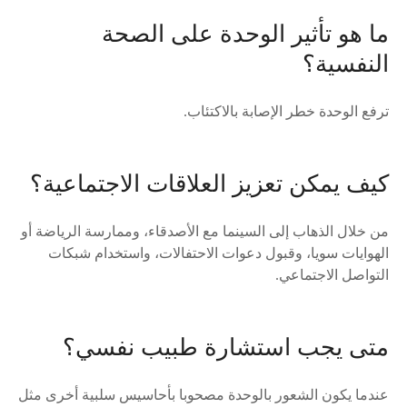
ما هو تأثير الوحدة على الصحة
النفسية؟
ترفع الوحدة خطر الإصابة بالاكتئاب.
كيف يمكن تعزيز العلاقات الاجتماعية؟
من خلال الذهاب إلى السينما مع الأصدقاء، وممارسة الرياضة أو
الهوايات سويا، وقبول دعوات الاحتفالات، واستخدام شبكات
التواصل الاجتماعي.
متى يجب استشارة طبيب نفسي؟
عندما يكون الشعور بالوحدة مصحوبا بأحاسيس سلبية أخرى مثل