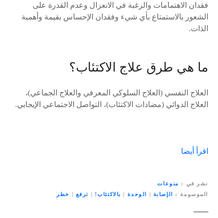
فقدان الاهتمامات والرغبة في الانعزال وعدم القدرة على
الشعور بالاستمتاع بأي شيء وفقدان الإحساس بقيمة وأهمية
الذات.
ما هي طرق علاج الاكتئاب؟
العلاج النفسي (العلاج السلوكي المعرفي والعلاج الجماعي)،
العلاج الدوائي (مضادات الاكتئاب)، التواصل الاجتماعي الإيجابي.
اقرأ أيضا
نشر في
منوعات
الموسومة
الإصابة
|
الوحدة
|
بالاكتئاب!
|
ترفع
|
خطر