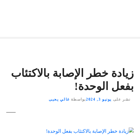
زيادة خطر الإصابة بالاكتئاب
بفعل الوحدة!
نشر على
يونيو 3, 2024
بواسطة
غالي يحيى