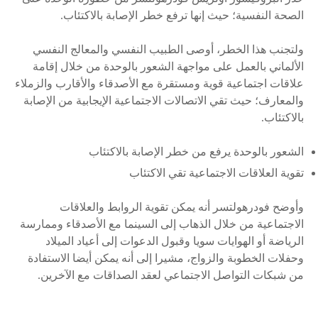
الصحة النفسية؛ حيث إنها ترفع خطر الإصابة بالاكتئاب.
ولتجنب هذا الخطر، أوصى الطبيب النفسي والمعالج النفسي
الألماني بالعمل على مواجهة الشعور بالوحدة من خلال إقامة
علاقات اجتماعية قوية ومستقرة مع الأصدقاء والأقارب والزملاء
والمعارف؛ حيث تقي الاتصالات الاجتماعية الإيجابية من الإصابة
بالاكتئاب.
الشعور بالوحدة يرفع من خطر الإصابة بالاكتئاب
تقوية العلاقات الاجتماعية تقي الاكتئاب
وأوضح فودرهولتسر أنه يمكن تقوية الروابط والعلاقات
الاجتماعية من خلال الذهاب إلى السينما مع الأصدقاء وممارسة
الرياضة أو الهوايات سويا وقبول الدعوات إلى أعياد الميلاد
وحفلات الخطوبة والزواج، مشيرا إلى أنه يمكن أيضا الاستفادة
من شبكات التواصل الاجتماعي لعقد الصداقات مع الآخرين.