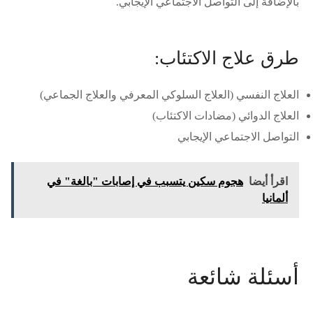
بالإضافة إلى التواصل الاجتماعي الإيجابي.
طرق علاج الاكتئاب:
العلاج النفسي (العلاج السلوكي المعرفي والعلاج الجماعي)
العلاج الدوائي (مضادات الاكتئاب)
التواصل الاجتماعي الإيجابي
اقرأ أيضا
هجوم سكين يتسبب في إصابات "بالغة" في
ألمانيا
أسئلة شائعة