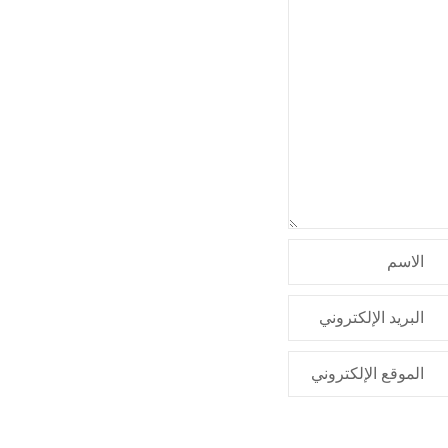
الاسم
البريد الإلكتروني
الموقع الإلكتروني