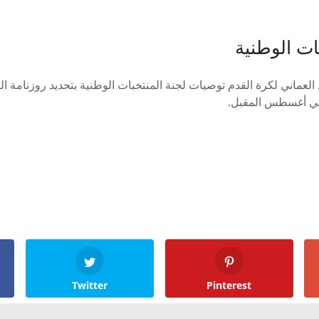
ات الوطنية
 العماني لكرة القدم توصيات لجنة المنتخبات الوطنية بتحديد روزنامة 
Twitter
Pinterest