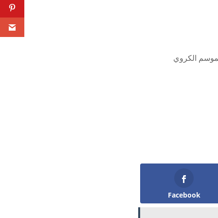
الموسم الكروي
Facebook