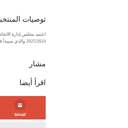
توصيات المنتخب
اعتمد مجلس إدارة الاتحاد
2025/2024 والذي سيبدأ في أغسطس المقبل.
مشار
اقرأ أيضا
Gmail