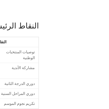
النقاط الرئي
النق
توصيات المنتخبات
الوطنية
مشاركة الأندية
دوري الدرجة الثانية
دوري المراحل السنية
تكريم نجوم الموسم