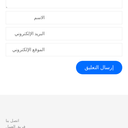
ت
الاسم
البريد الإلكتروني
الموقع الإلكتروني
اتصل بنا
فريق العمل