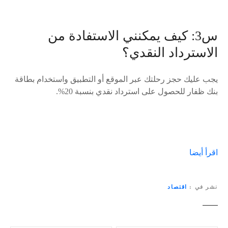
س3: كيف يمكنني الاستفادة من
الاسترداد النقدي؟
يجب عليك حجز رحلتك عبر الموقع أو التطبيق واستخدام بطاقة
بنك ظفار للحصول على استرداد نقدي بنسبة 20%.
اقرأ أيضا
نشر في
اقتصاد