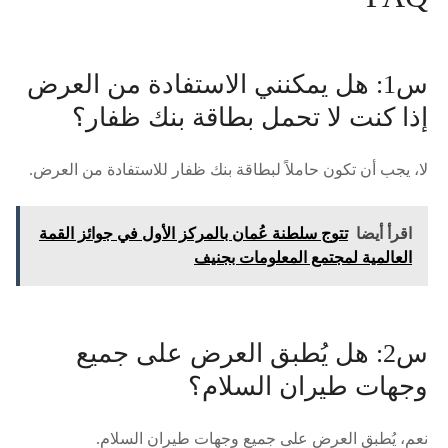
س1: هل يمكنني الاستفادة من العرض
إذا كنت لا تحمل بطاقة بنك ظفار؟
لا، يجب أن تكون حاملاً لبطاقة بنك ظفار للاستفادة من العرض.
اقرأ أيضا
تتوج سلطنة عُمان بالمركز الأول في جوائز القمة
العالمية لمجتمع المعلومات بجنيف
س2: هل يُطبق العرض على جميع
وجهات طيران السلام؟
نعم، يُطبق العرض على جميع وجهات طيران السلام.