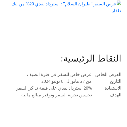
النقاط الرئيسية:
العرض الخاص
عرض خاص للسفر في فترة الصيف
التاريخ
من 27 مايو إلى 6 يونيو 2024
الاستفادة
20% استرداد نقدي على قيمة تذاكر السفر
الهدف
تحسين تجربة السفر وتوفير مبالغ مالية