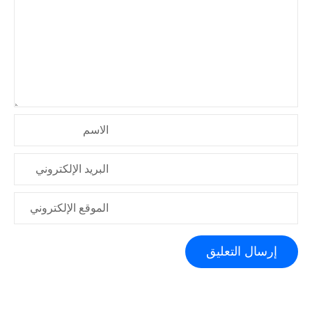
ا
ل
ا
ت
الاسم
البريد الإلكتروني
الموقع الإلكتروني