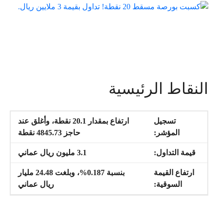
النقاط الرئيسية
تسجيل
ارتفاع بمقدار 20.1 نقطة، وأغلق عند
المؤشر:
حاجز 4845.73 نقطة
قيمة التداول:
3.1 مليون ريال عماني
ارتفاع القيمة
بنسبة 0.187%، وبلغت 24.48 مليار
السوقية:
ريال عماني