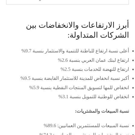
أبرز الارتفاعات والانخفاضات بين
الشركات المتداولة:
أعلى نسبة ارتفاع للباطنة للتنمية والاستثمار بنسبة 9.7%
ارتفاع لبنك عمان العربي بنسبة 2.6%
ارتفاع للنهضة للخدمات بنسبة 2.5%
أكبر نسبة انخفاض للمدينة للاستثمار القابضة بنسبة 9.5%
انخفاض للمها لتسويق المنتجات النفطية بنسبة 5.9%
انخفاض للوطنية للتمويل بنسبة 3.1%
نسبة المبيعات والمشتريات:
نسبة المبيعات للمستثمرين العمانيين: 89.6%
نسبة المشتريات للمستثمرين العمانيين: 74.3%