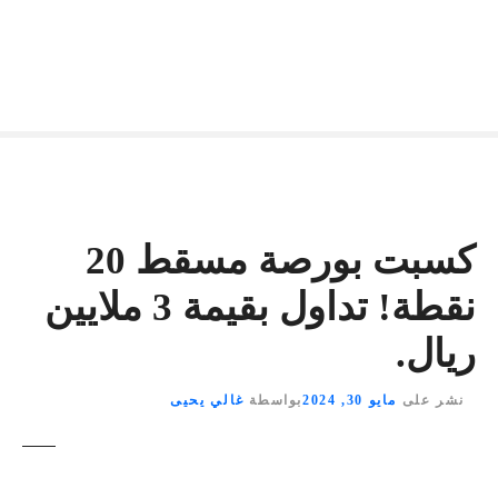
كسبت بورصة مسقط 20
نقطة! تداول بقيمة 3 ملايين
ريال.
نشر على
مايو 30, 2024
بواسطة
غالي يحيى