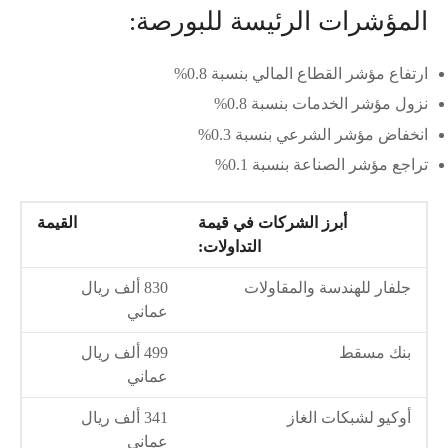
المؤشرات الرئيسة للبورصة:
ارتفاع مؤشر القطاع المالي بنسبة 0.8%
نزول مؤشر الخدمات بنسبة 0.8%
انخفاض مؤشر الشرعي بنسبة 0.3%
تراجع مؤشر الصناعة بنسبة 0.1%
أبرز الشركات في قيمة
القيمة
التداولات:
جلفار للهندسة والمقاولات
830 ألف ريال
عماني
بنك مسقط
499 ألف ريال
عماني
أوكيو لشبكات الغاز
341 ألف ريال
عماني