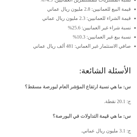
قيمة البيع للعمانيين: 2.8 مليون ريال عماني
قيمة الشراء للعمانيين: 2.3 مليون ريال عماني
نسبة شراء غير العمانيين: 25.6%
نسبة بيع غير العمانيين: 10.3%
صافي الاستثمار غير العماني: 481 ألف ريال عماني
الأسئلة الشائعة:
س: ما هي نسبة ارتفاع المؤشر العام لبورصة مسقط؟
ج: 20.1 نقطة.
س: ما هي قيمة التداولات في البورصة؟
ج: 3.1 مليون ريال عماني.