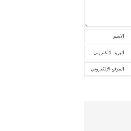
الاسم
البريد الإلكتروني
الموقع الإلكتروني