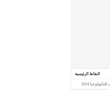
النقاط الرئيسية
نولوجيا 2024