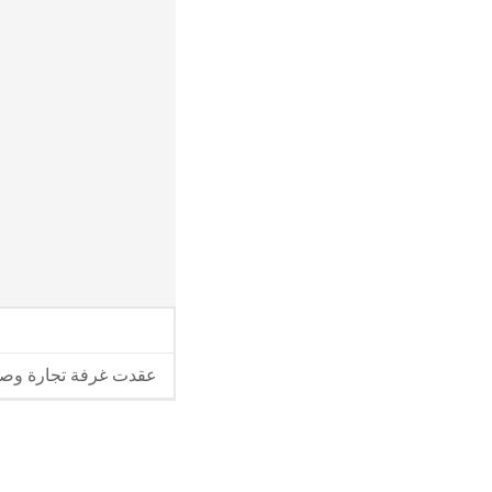
عقدت غرفة تجارة وصناع