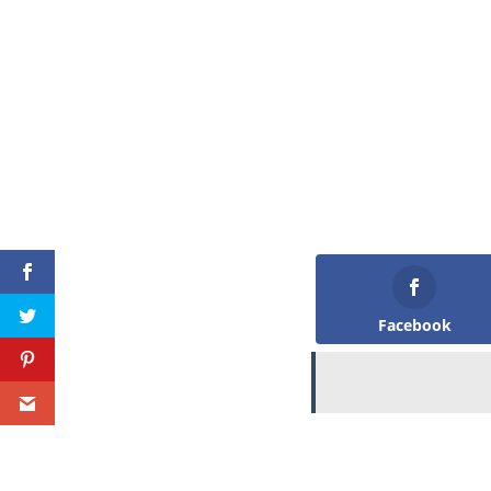
Facebook