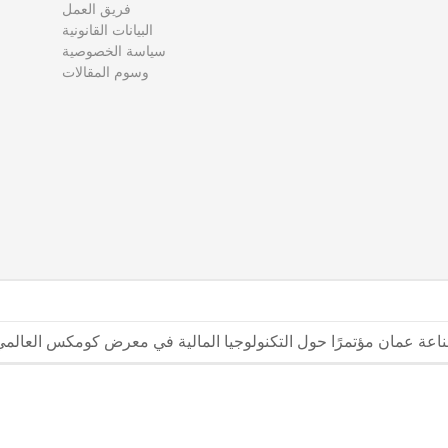
فريق العمل
البيانات القانونية
سياسة الخصوصية
وسوم المقالات
ة عمان مؤتمرًا حول التكنولوجيا المالية في معرض كومكس العالمي للتك