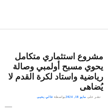
مشروع استثماري متكامل
يحوي مسبح أولمبي وصالة
رياضية واستاد لكرة القدم لا
يُضاهى
نشر على
مايو 18, 2024
بواسطة
غالي يحيى