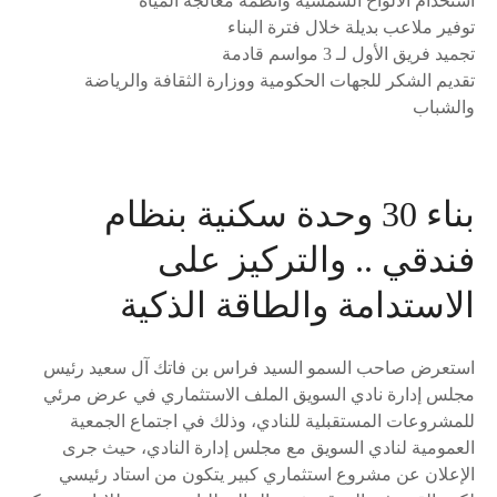
استخدام الألواح الشمسية وأنظمة معالجة المياه
توفير ملاعب بديلة خلال فترة البناء
تجميد فريق الأول لـ 3 مواسم قادمة
تقديم الشكر للجهات الحكومية ووزارة الثقافة والرياضة
والشباب
بناء 30 وحدة سكنية بنظام
فندقي .. والتركيز على
الاستدامة والطاقة الذكية
استعرض صاحب السمو السيد فراس بن فاتك آل سعيد رئيس
مجلس إدارة نادي السويق الملف الاستثماري في عرض مرئي
للمشروعات المستقبلية للنادي، وذلك في اجتماع الجمعية
العمومية لنادي السويق مع مجلس إدارة النادي، حيث جرى
الإعلان عن مشروع استثماري كبير يتكون من استاد رئيسي