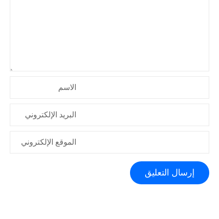
ا
ل
ا
ت
الاسم
البريد الإلكتروني
الموقع الإلكتروني