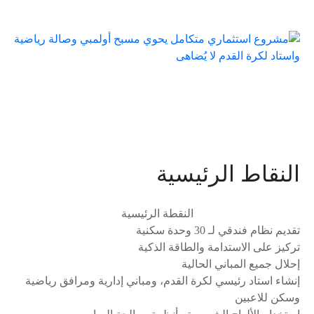
النقاط الرئيسية
النقطة الرئيسية
تقديم نظام فندقي لـ 30 وحدة سكنية
تركيز على الاستدامة والطاقة الذكية
إحلال جميع المباني الحالية
إنشاء استاد رئيسي لكرة القدم، ومباني إدارية ومرافق رياضية
وسكن للاعبين