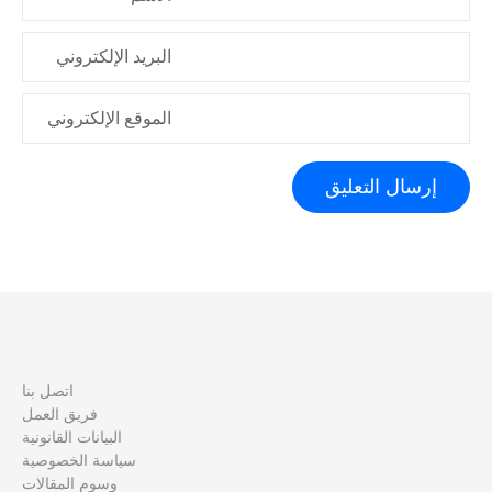
البريد الإلكتروني
الموقع الإلكتروني
اتصل بنا
فريق العمل
البيانات القانونية
سياسة الخصوصية
وسوم المقالات