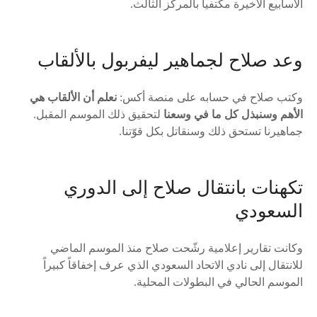
الأسابيع الأخيرة مكتفياً بالمركز الثالث.
وعد صلاح لجماهير ليفربول بالألقاب
وكتب صلاح في حسابه على منصة أكس:
نعلم أن الألقاب هي
الأهم وسنبذل كل ما في وسعنا
لتحقيق ذلك الموسم المقبل.
جماهيرنا تستحق ذلك وسنقاتل بكل قوّتنا.
تكهنات بانتقال صلاح إلى الدوري
السعودي
وكانت تقارير إعلامية رشّحت صلاح منذ الموسم الماضي
للانتقال إلى نادي الاتحاد السعودي الذي عرف إخفاقاً كبيراً
الموسم الحالي في البطولات المحلية.