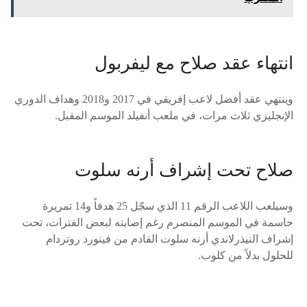
انتهاء عقد صلاح مع ليفربول
وينتهي عقد أفضل لاعب إفريقي في 2017 و2018 وهداف الدوري
الإنجليزي ثلاث مرات، في ملعب أنفيلد الموسم المقبل.
صلاح تحت إشراف أرنه سلوت
وسيلعب اللاعب الرقم 11 الذي سجّل 25 هدفاً و14 تمريرة
حاسمة في الموسم المنصرم رغم إصابته لبعض الفترات، تحت
إشراف النيذرلاندي أرنه سلوت القادم من فينورد روتردام
للحلول بدلاً من كلوب.