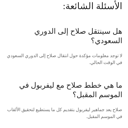
الأسئلة الشائعة:
هل سينتقل صلاح إلى الدوري
السعودي؟
لا توجد معلومات مؤكدة حول انتقال صلاح إلى الدوري السعودي
في الوقت الحالي.
ما هي خطط صلاح مع ليفربول في
الموسم المقبل؟
صلاح يعد جماهير ليفربول بتقديم كل ما يستطيع لتحقيق الألقاب
في الموسم المقبل.