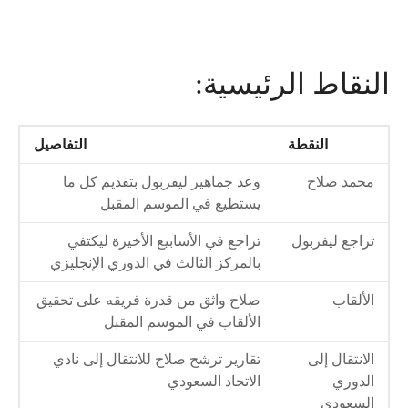
النقاط الرئيسية:
النقطة
التفاصيل
محمد صلاح
وعد جماهير ليفربول بتقديم كل ما
يستطيع في الموسم المقبل
تراجع ليفربول
تراجع في الأسابيع الأخيرة ليكتفي
بالمركز الثالث في الدوري الإنجليزي
الألقاب
صلاح واثق من قدرة فريقه على تحقيق
الألقاب في الموسم المقبل
الانتقال إلى
تقارير ترشح صلاح للانتقال إلى نادي
الدوري
الاتحاد السعودي
السعودي