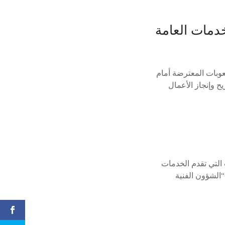
خدمات العامة
صعوبات المعترضة أمام
ح وإنجاز الأعمال
التي تقدم الخدمات
“الشؤون الفنية