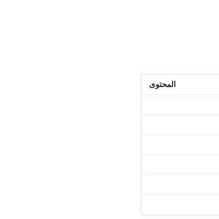
المحتوى