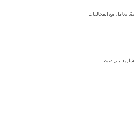
ضًا تعامل مع المخالفات
مشاريع. يتم ضبط