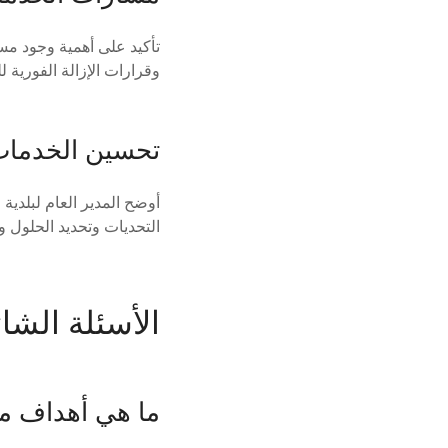
تأكيد على أهمية وجود مسا
وقرارات الإزالة الفورية 
تحسين الخدمات 
أوضح المدير العام لبلدية
التحديات وتحديد الحلول و
الأسئلة الشائ
ما هي أهداف مل