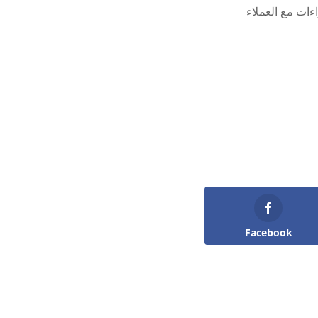
ءات مع العملاء
Facebook