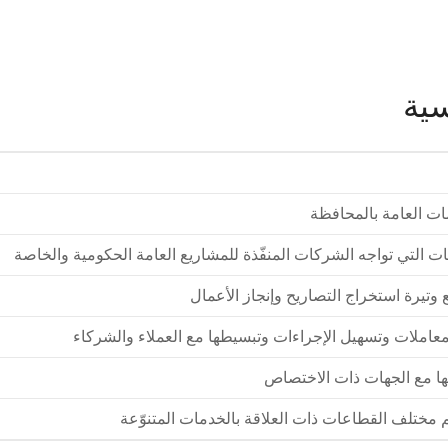
سية
مات العامة بالمحافظة
ات التي تواجه الشركات المنفّذة للمشاريع العامة الحكومية والخاصة
وتيرة استخراج التصاريح وإنجاز الأعمال
عاملات وتسهيل الإجراءات وتبسيطها مع العملاء والشركاء
ها مع الجهات ذات الاختصاص
ختلف القطاعات ذات العلاقة بالخدمات المتنوّعة