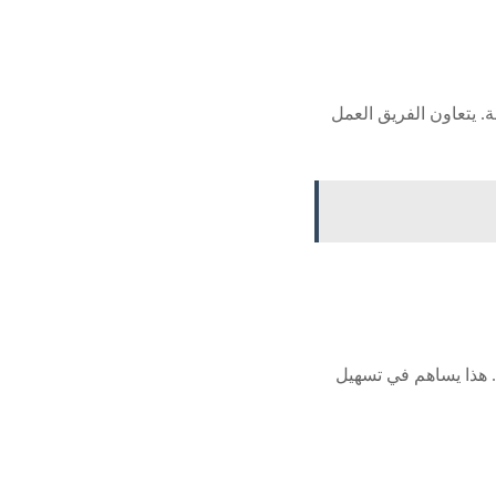
. يتعاون الفريق العمل
. هذا يساهم في تسهيل