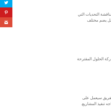
ناقشة التحديات التي
عمل يضم مختلف
كة الحلول المقترحة
الفريق سيعمل على
ه تنفيذ المشاريع.