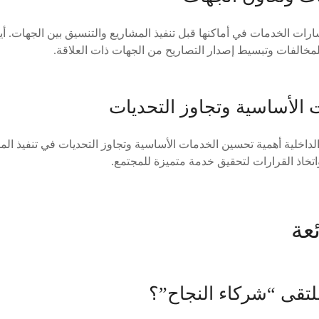
رات الخدمات في أماكنها قبل تنفيذ المشاريع والتنسيق بين الجهات. أي
للمخالفات وتبسيط إصدار التصاريح من الجهات ذات العلاقة.
الأساسية وتجاوز التحديات
 الداخلية أهمية تحسين الخدمات الأساسية وتجاوز التحديات في تنفيذ ال
اتخاذ القرارات لتحقيق خدمة متميزة للمجتمع.
عة
تقى “شركاء النجاح”؟