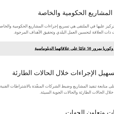
المشاريع الحكومية والخاصة
تركيز عليها في الملتقى هي تسريع إجراءات المشاريع الحكومية والخاصة
ذات العلاقة لتحسين العمل البلدي وتحقيق الأهداف المرجوة.
امًا على علاقاتهما الدبلوماسية
هيل الإجراءات خلال الحالات الطارئة
ى متابعة تنفيذ المشاريع وضبط الشركات المنفّذة بالاشتراطات الفنية
لال الحالات الطارئة والحالات الجوية السيئة.
ت وتعاون الجهات