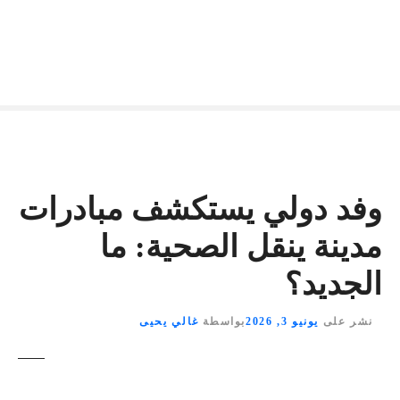
وفد دولي يستكشف مبادرات
مدينة ينقل الصحية: ما
الجديد؟
نشر على
يونيو 3, 2026
بواسطة
غالي يحيى