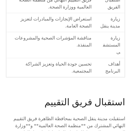
الفريق
العالمية ووزارة الصحة.
زيارة
استعراض الإنجازات والمبادرات لتعزيز
مدينة ينقل
الصحة العامة.
زيارة
مناقشة المؤشرات الصحية والمشروعات
المستشف
المنفذة.
ى
أهداف
تحسين جودة الحياة وتعزيز الشراكة
البرنامج
المجتمعية.
استقبال فريق التقييم
استقبلت مدينة ينقل الصحية بمحافظة الظاهرة فريق التقييم
النهائي المشترك من **منظمة الصحة العالمية** و**وزارة