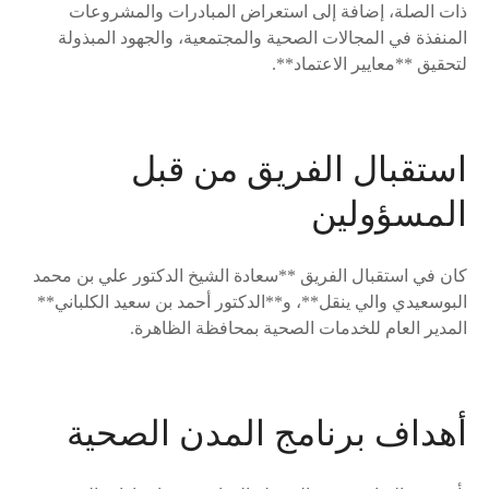
ذات الصلة، إضافة إلى استعراض المبادرات والمشروعات
المنفذة في المجالات الصحية والمجتمعية، والجهود المبذولة
لتحقيق **معايير الاعتماد**.
استقبال الفريق من قبل
المسؤولين
كان في استقبال الفريق **سعادة الشيخ الدكتور علي بن محمد
البوسعيدي والي ينقل**، و**الدكتور أحمد بن سعيد الكلباني**
المدير العام للخدمات الصحية بمحافظة الظاهرة.
أهداف برنامج المدن الصحية