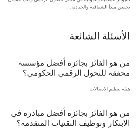
تحقيق مبدأ الشفافية والحيادية.
الأسئلة الشائعة
من هو الفائز بجائزة أفضل مؤسسة
محققة للتحول الرقمي الحكومي؟
هيئة تنظيم الاتصالات.
من هو الفائز بجائزة أفضل مبادرة في
الابتكار وتوظيف التقنيات المتقدمة؟