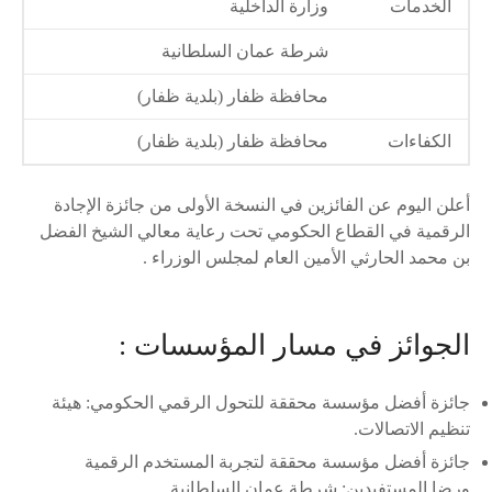
الخدمات
وزارة الداخلية
شرطة عمان السلطانية
محافظة ظفار (بلدية ظفار)
الكفاءات
محافظة ظفار (بلدية ظفار)
أعلن اليوم عن الفائزين في النسخة الأولى من جائزة الإجادة
الرقمية في القطاع الحكومي تحت رعاية معالي الشيخ الفضل
بن محمد الحارثي الأمين العام لمجلس الوزراء .
الجوائز في مسار المؤسسات :
جائزة أفضل مؤسسة محققة للتحول الرقمي الحكومي: هيئة
تنظيم الاتصالات.
جائزة أفضل مؤسسة محققة لتجربة المستخدم الرقمية
ورضا المستفيدين: شرطة عمان السلطانية.