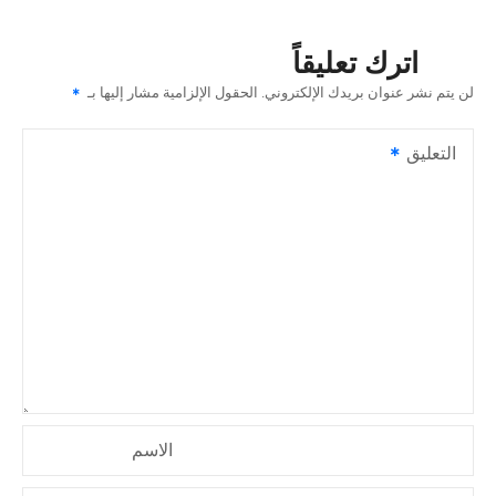
ح
اترك تعليقاً
ا
لن يتم نشر عنوان بريدك الإلكتروني.
الحقول الإلزامية مشار إليها بـ
ل
التعليق
م
ق
ا
ل
ا
ت
الاسم