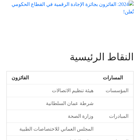
النقاط الرئيسية
المسارات
الفائزون
المؤسسات
هيئة تنظيم الاتصالات
شرطة عمان السلطانية
المبادرات
وزارة الصحة
المجلس العماني للاختصاصات الطبية