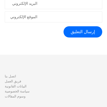
البريد الإلكتروني
الموقع الإلكتروني
اتصل بنا
فريق العمل
البيانات القانونية
سياسة الخصوصية
وسوم المقالات