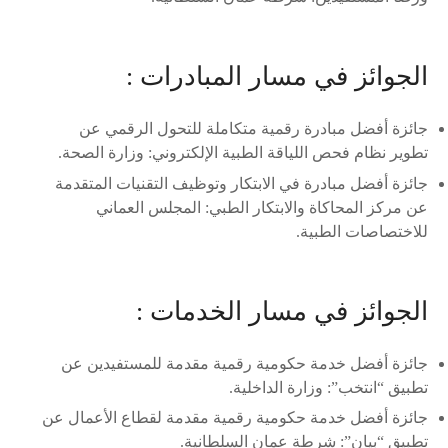
الجوائز في مسار المبادرات :
جائزة أفضل مبادرة رقمية متكاملة للتحول الرقمي عن
تطوير نظام فحص اللياقة الطبية الإلكتروني: وزارة الصحة.
جائزة أفضل مبادرة في الابتكار وتوظيف التقنيات المتقدمة
عن مركز المحاكاة والابتكار الطبي: المجلس العماني
للاختصاصات الطبية.
الجوائز في مسار الخدمات :
جائزة أفضل خدمة حكومية رقمية مقدمة للمستفيدين عن
تطبيق “انتخب”: وزارة الداخلية.
جائزة أفضل خدمة حكومية رقمية مقدمة لقطاع الأعمال عن
تطبيق “بيان”: شرطة عمان السلطانية.