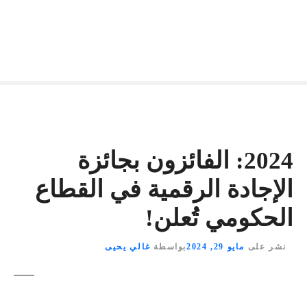
2024: الفائزون بجائزة
الإجادة الرقمية في القطاع
الحكومي تُعلن!
نشر على
مايو 29, 2024
بواسطة
غالي يحيى