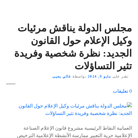
مجلس الدولة يناقش مرئيات
وكيل الإعلام حول القانون
الجديد: نظرة شخصية وفريدة
تثير التساؤلات
نشر على
مايو 9, 2024
بواسطة
غالي يحيى
ع
0
تعليقات
ل
ى
٪
s
العمانية النقاط الرئيسية مشروع قانون الإعلام الصناعة
الإعلامية حرية التعبير ممارسة الأنشطة الإعلامية الترخيص