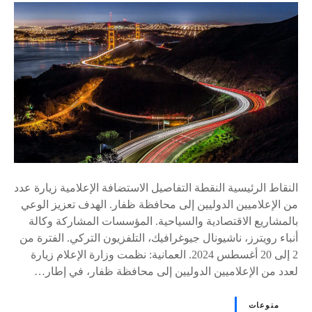
ى
٪
s
النقاط الرئيسية النقطة التفاصيل الاستضافة الإعلامية زيارة عدد
من الإعلاميين الدوليين إلى محافظة ظفار. الهدف تعزيز الوعي
بالمشاريع الاقتصادية والسياحية. المؤسسات المشاركة وكالة
أنباء رويترز، ناشيونال جيوغرافيك، التلفزيون التركي. الفترة من
2 إلى 20 أغسطس 2024. العمانية: نظمت وزارة الإعلام زيارة
لعدد من الإعلاميين الدوليين إلى محافظة ظفار، في إطار…
منوعات