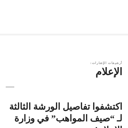
أرشيفات الإشارات:
الإعلام
اكتشفوا تفاصيل الورشة الثالثة
لـ “صيف المواهب” في وزارة