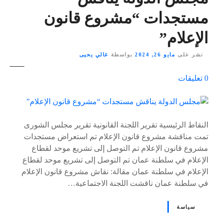
مستجدات “مشروع قانون
الإعلام”
نشر على
مايو 26, 2024
بواسطة
غالي يحيى
ع
0
تعليقات
ل
ى
٪
s
النقاط الرئيسية تقرير اللجنة القانونية تقرير مجلس الشورى
تمت مناقشة مشروع قانون الإعلام تم استعراض مستجدات
مشروع قانون الإعلام تم التوصل إلى تشريع موحد لقطاع
الإعلام في سلطنة عمان تم التوصل إلى تشريع موحد لقطاع
الإعلام في سلطنة عمان مقالة: نقاش مشروع قانون الإعلام
في سلطنة عمان ناقشت اللجنة الاجتماعية…
سياسة