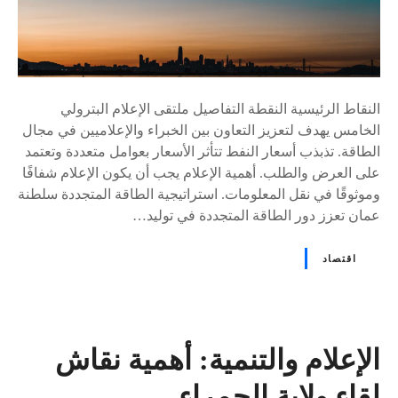
النقاط الرئيسية النقطة التفاصيل ملتقى الإعلام البترولي
الخامس يهدف لتعزيز التعاون بين الخبراء والإعلاميين في مجال
الطاقة. تذبذب أسعار النفط تتأثر الأسعار بعوامل متعددة وتعتمد
على العرض والطلب. أهمية الإعلام يجب أن يكون الإعلام شفافًا
وموثوقًا في نقل المعلومات. استراتيجية الطاقة المتجددة سلطنة
عمان تعزز دور الطاقة المتجددة في توليد…
اقتصاد
الإعلام والتنمية: أهمية نقاش
لقاء ولاية الحمراء