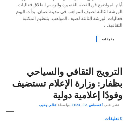
أيام المواضيع فن القصة القصيرة والرسم انطلاق فعاليات
الورشة الثالثة لصيف المواهب في مدينة عمان، بدأت اليوم
فعاليات الورشة الثالثة لصيف المواهب، بتنظيم المكتبة
الثقافية…
منوعات
الترويج الثقافي والسياحي
بظفار: وزارة الإعلام تستضيف
وفودًا إعلامية دولية
نشر على
أغسطس 12, 2024
بواسطة
غالي يحيى
ع
0
تعليقات
ل