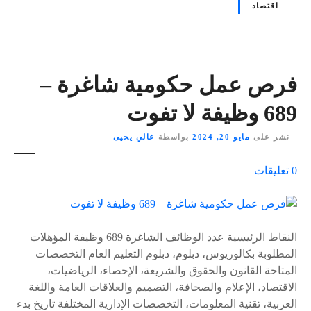
اقتصاد
فرص عمل حكومية شاغرة –
689 وظيفة لا تفوت
نشر على
مايو 20, 2024
بواسطة
غالي يحيى
ع
0
تعليقات
ل
ى
٪
s
النقاط الرئيسية عدد الوظائف الشاغرة 689 وظيفة المؤهلات
المطلوبة بكالوريوس، دبلوم، دبلوم التعليم العام التخصصات
المتاحة القانون والحقوق والشريعة، الإحصاء، الرياضيات،
الاقتصاد، الإعلام والصحافة، التصميم والعلاقات العامة واللغة
العربية، تقنية المعلومات، التخصصات الإدارية المختلفة تاريخ بدء