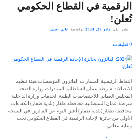
الرقمية في القطاع الحكومي
تُعلن!
نشر على
مايو 29, 2024
بواسطة
غالي يحيى
ع
0
تعليقات
ل
ى
٪
s
النقاط الرئيسية المسارات الفائزون المؤسسات هيئة تنظيم
الاتصالات شرطة عمان السلطانية المبادرات وزارة الصحة
المجلس العماني للاختصاصات الطبية الخدمات وزارة الداخلية
شرطة عمان السلطانية محافظة ظفار (بلدية ظفار) الكفاءات
محافظة ظفار (بلدية ظفار) أعلن اليوم عن الفائزين في النسخة
الأولى من جائزة الإجادة الرقمية في القطاع الحكومي تحت
رعاية معالي…