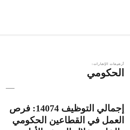
أرشيفات الإشارات:
الحكومي
إجمالي التوظيف 14074: فرص
العمل في القطاعين الحكومي