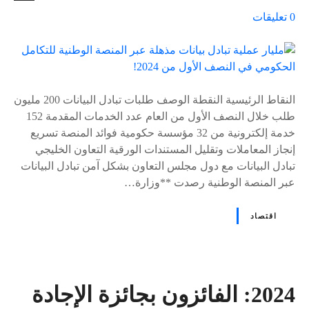
ع
0
تعليقات
ل
ى
٪
s
النقاط الرئيسية النقطة الوصف طلبات تبادل البيانات 200 مليون
طلب خلال النصف الأول من العام عدد الخدمات المقدمة 152
خدمة إلكترونية من 32 مؤسسة حكومية فوائد المنصة تسريع
إنجاز المعاملات وتقليل المستندات الورقية التعاون الخليجي
تبادل البيانات مع دول مجلس التعاون بشكل آمن تبادل البيانات
عبر المنصة الوطنية رصدت **وزارة…
اقتصاد
2024: الفائزون بجائزة الإجادة