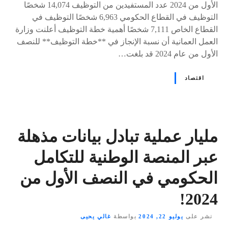
الأول من 2024 عدد المستفيدين من التوظيف 14,074 شخصًا
التوظيف في القطاع الحكومي 6,963 شخصًا التوظيف في
القطاع الخاص 7,111 شخصًا أهمية خطة التوظيف أعلنت وزارة
العمل العمانية أن نسبة الإنجاز في **خطة التوظيف** للنصف
الأول من عام 2024 قد بلغت…
اقتصاد
مليار عملية تبادل بيانات مذهلة
عبر المنصة الوطنية للتكامل
الحكومي في النصف الأول من
2024!
نشر على
يوليو 22, 2024
بواسطة
غالي يحيى