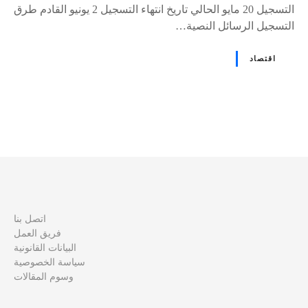
التسجيل 20 مايو الحالي تاريخ انتهاء التسجيل 2 يونيو القادم طرق
التسجيل الرسائل النصية…
اقتصاد
و
ظ
ا
ئ
اتصل بنا
فريق العمل
ف
البيانات القانونية
سياسة الخصوصية
ا
وسوم المقالات
ل