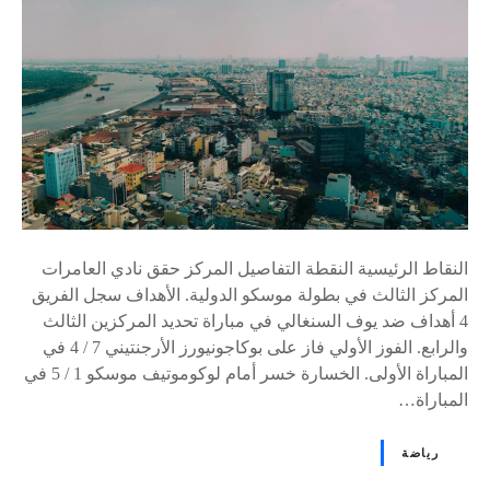
٪
s
النقاط الرئيسية النقطة التفاصيل المركز حقق نادي العامرات
المركز الثالث في بطولة موسكو الدولية. الأهداف سجل الفريق
4 أهداف ضد يوف السنغالي في مباراة تحديد المركزين الثالث
والرابع. الفوز الأولي فاز على بوكاجونيورز الأرجنتيني 7 / 4 في
المباراة الأولى. الخسارة خسر أمام لوكوموتيف موسكو 1 / 5 في
المباراة…
رياضة