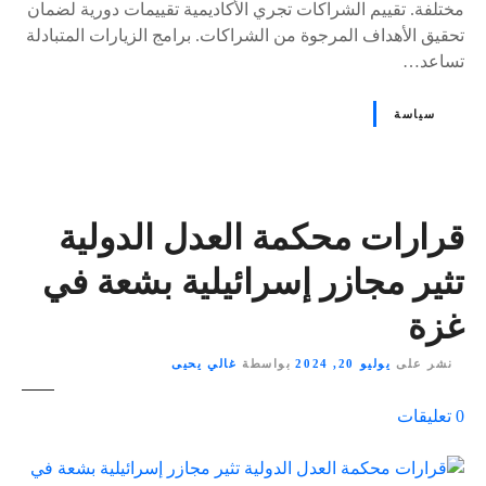
مختلفة. تقييم الشراكات تجري الأكاديمية تقييمات دورية لضمان
تحقيق الأهداف المرجوة من الشراكات. برامج الزيارات المتبادلة
تساعد…
سياسة
قرارات محكمة العدل الدولية
تثير مجازر إسرائيلية بشعة في
غزة
نشر على
يوليو 20, 2024
بواسطة
غالي يحيى
ع
0
تعليقات
ل
ى