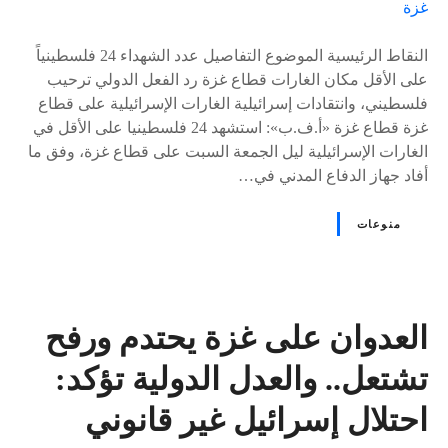
٪
s
النقاط الرئيسية الموضوع التفاصيل عدد الشهداء 24 فلسطينياً
على الأقل مكان الغارات قطاع غزة رد الفعل الدولي ترحيب
فلسطيني، وانتقادات إسرائيلية الغارات الإسرائيلية على قطاع
غزة قطاع غزة «أ.ف.ب»: استشهد 24 فلسطينيا على الأقل في
الغارات الإسرائيلية ليل الجمعة السبت على قطاع غزة، وفق ما
أفاد جهاز الدفاع المدني في…
منوعات
العدوان على غزة يحتدم ورفح
تشتعل.. والعدل الدولية تؤكد:
احتلال إسرائيل غير قانوني