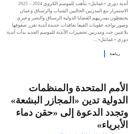
أندية دوري «عمانتل» تتأهب للموسم الكروي 2024 – 2025
الاستمرار مع المدربين الحاليين الشباب والرستاق وعمان
يحتفظون بمدربيهم القضايا الدولية الرستاق والنصر وعبري
وصور تواجه عقوبات الفيفا تعاقدات جديدة أندية تعزز صفوفها
بلاعبين جدد ومدربين تحضيرات الأندية للموسم الجديد بدأت أندية
دوري «عمانتل»…
رياضة
الأمم المتحدة والمنظمات
الدولية تدين «المجازر البشعة»
وتجدد الدعوة إلى «حقن دماء
الأبرياء»