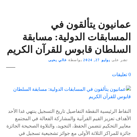
عمانيون يتألقون في
المسابقات الدولية: مسابقة
السلطان قابوس للقرآن الكريم
نشر على
يوليو 27, 2024
بواسطة
غالي يحيى
ع
0
تعليقات
ل
ى
٪
s
النقاط الرئيسية النقطة التفاصيل تاريخ التسجيل ينتهي غدا الأحد
الأهداف تعزيز القيم القرآنية والمشاركة الفعالة في المجتمع
معايير التحكيم تتضمن الحفظ، التجويد، والتلاوة الصحيحة الجائزة
جائزة للمراكز الثلاثة الأولى مع جوائز تشجيعية تسجيل في