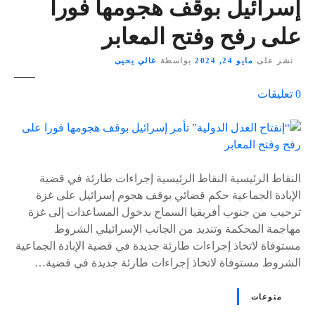
إسرائيل بوقف هجومها فورا
على رفح وفتح المعابر
نشر على
مايو 24, 2024
بواسطة
غالي يحيى
ع
0
تعليقات
ل
ى
٪
s
النقاط الرئيسية النقاط الرئيسية إجراءات طارئة في قضية
الإبادة الجماعية حكم قضائي بوقف هجوم إسرائيل على غزة
ترحيب من جنوب أفريقيا السماح بدخول المساعدات إلى غزة
مهاجمة المحكمة وتنديد من الجانب الإسرائيلي الشروط
مستوفاة لاتخاذ إجراءات طارئة جديدة في قضية الإبادة الجماعية
الشروط مستوفاة لاتخاذ إجراءات طارئة جديدة في قضية…
منوعات