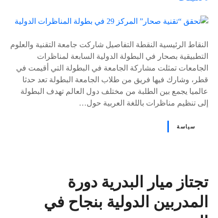
ل
ى
٪
s
النقاط الرئيسية النقطة التفاصيل شاركت جامعة التقنية والعلوم
التطبيقية بصحار في البطولة الدولية السابعة لمناظرات
الجامعات تمثلت مشاركة الجامعة في البطولة التي أقيمت في
قطر، وشارك فيها فريق من طلاب الجامعة البطولة تعد حدثا
عالميا يجمع بين الطلبة من مختلف دول العالم تهدف البطولة
إلى تنظيم مناظرات باللغة العربية حول…
سياسة
تجتاز ميار البدرية دورة
المدربين الدولية بنجاح في