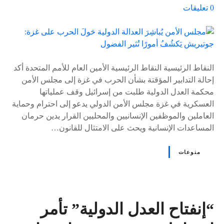
ع
0
تعليقات
ل
ى
٪
s
النقاط الرئيسية النقاط الرئيسية الأمين العام للأمم المتحدة أكد
إحالة التدابير المؤقتة بشأن الحرب في غزة إلى مجلس الأمن
محكمة العدل الدولية طلبت من إسرائيل وقف عملياتها
العسكرية في غزة مجلس الأمن الدولي يدعو إلى احترام وحماية
العاملين والموظفين الإنسانيين والمحليين القرار يدين حرمان
المساعدات الإنسانية ويحث على الامتثال للقانون…
منوعات
“إنفتاح العدل الدولية” تأمر