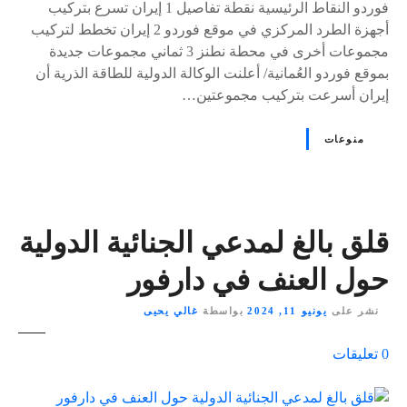
فوردو النقاط الرئيسية نقطة تفاصيل 1 إيران تسرع بتركيب
أجهزة الطرد المركزي في موقع فوردو 2 إيران تخطط لتركيب
مجموعات أخرى في محطة نطنز 3 ثماني مجموعات جديدة
بموقع فوردو العُمانية/ أعلنت الوكالة الدولية للطاقة الذرية أن
إيران أسرعت بتركيب مجموعتين…
منوعات
قلق بالغ لمدعي الجنائية الدولية
حول العنف في دارفور
نشر على
يونيو 11, 2024
بواسطة
غالي يحيى
ع
0
تعليقات
ل
ى