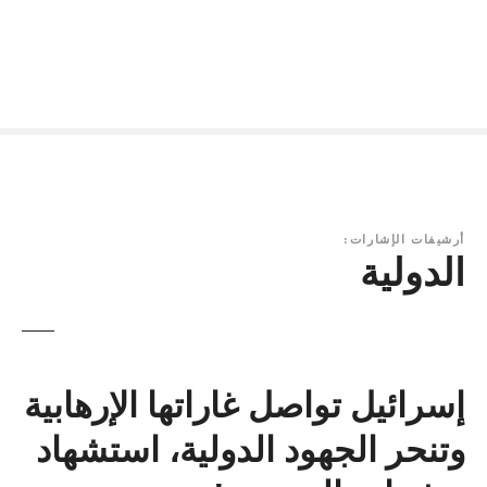
أرشيفات الإشارات:
الدولية
إسرائيل تواصل غاراتها الإرهابية
وتنحر الجهود الدولية، استشهاد