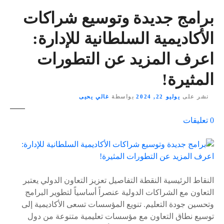
برامج جديدة وتوسيع شراكات
الأكاديمية السلطانية للإدارة:
اعرف المزيد عن التطورات
المثيرة!
نشر على
يوليو 22, 2024
بواسطة
غالي يحيى
ع
0
تعليقات
ل
ى
٪
s
النقاط الرئيسية النقطة التفاصيل تعزيز التعاون الدولي يعتبر
التعاون مع الشراكات الدولية عنصراً أساسياً لتطوير البرامج
وتحسين جودة التعليم. تنويع المؤسسات تسعى الأكاديمية إلى
توسيع نطاق التعاون مع مؤسسات تعليمية متنوعة من دول