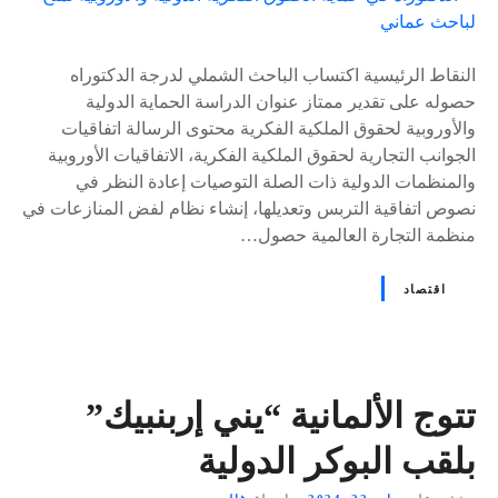
٪
s
النقاط الرئيسية اكتساب الباحث الشملي لدرجة الدكتوراه
حصوله على تقدير ممتاز عنوان الدراسة الحماية الدولية
والأوروبية لحقوق الملكية الفكرية محتوى الرسالة اتفاقيات
الجوانب التجارية لحقوق الملكية الفكرية، الاتفاقيات الأوروبية
والمنظمات الدولية ذات الصلة التوصيات إعادة النظر في
نصوص اتفاقية التربس وتعديلها، إنشاء نظام لفض المنازعات في
منظمة التجارة العالمية حصول…
اقتصاد
تتوج الألمانية “يني إربنبيك”
بلقب البوكر الدولية