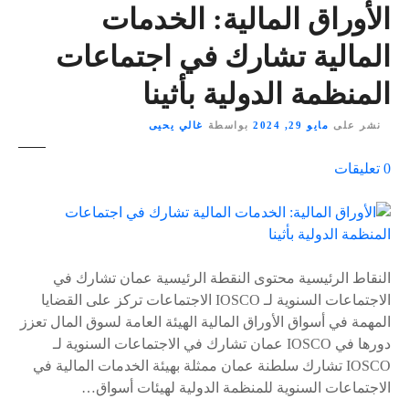
الأوراق المالية: الخدمات
المالية تشارك في اجتماعات
المنظمة الدولية بأثينا
نشر على
مايو 29, 2024
بواسطة
غالي يحيى
ع
0
تعليقات
ل
ى
٪
s
النقاط الرئيسية محتوى النقطة الرئيسية عمان تشارك في
الاجتماعات السنوية لـ IOSCO الاجتماعات تركز على القضايا
المهمة في أسواق الأوراق المالية الهيئة العامة لسوق المال تعزز
دورها في IOSCO عمان تشارك في الاجتماعات السنوية لـ
IOSCO تشارك سلطنة عمان ممثلة بهيئة الخدمات المالية في
الاجتماعات السنوية للمنظمة الدولية لهيئات أسواق…