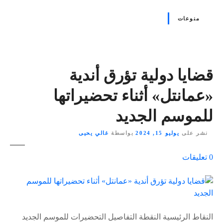
منوعات
قضايا دولية تؤرق أندية
«عمانتل» أثناء تحضيراتها
للموسم الجديد
نشر على
يوليو 15, 2024
بواسطة
غالي يحيى
ع
0
تعليقات
ل
ى
٪
s
النقاط الرئيسية النقطة التفاصيل التحضيرات للموسم الجديد