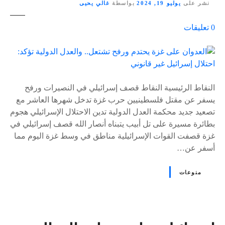
نشر على
يوليو 19, 2024
بواسطة
غالي يحيى
ع
0
تعليقات
ل
ى
٪
s
النقاط الرئيسية النقاط قصف إسرائيلي في النصيرات ورفح
يسفر عن مقتل فلسطينيين حرب غزة تدخل شهرها العاشر مع
تصعيد جديد محكمة العدل الدولية تدين الاحتلال الإسرائيلي هجوم
بطائرة مسيرة على تل أبيب يتبناه أنصار الله قصف إسرائيلي في
غزة قصفت القوات الإسرائيلية مناطق في وسط غزة اليوم مما
أسفر عن…
منوعات