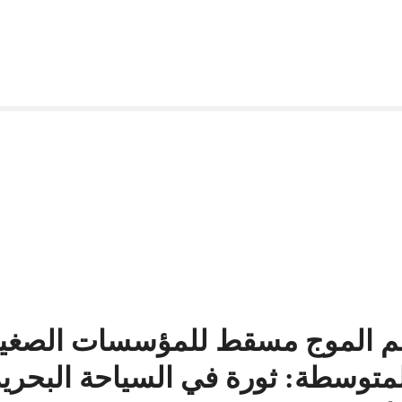
م الموج مسقط للمؤسسات الصغي
متوسطة: ثورة في السياحة البحري