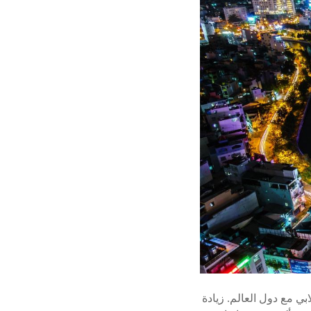
بي مع دول العالم. زيادة