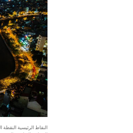
النقاط الرئيسية النقطة ا