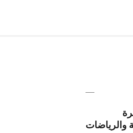
رة
ة والرياضات