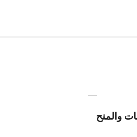
ات والمنح