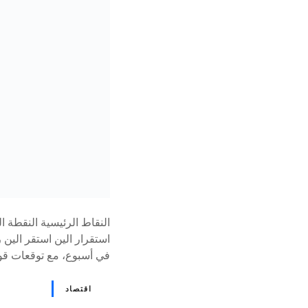
النقاط الرئيسية النقطة ال
في أسبوع، مع توقعات قوية.
اقتصاد