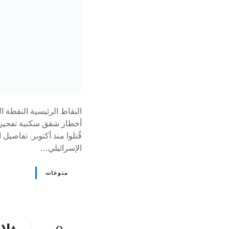
النقاط الرئيسية النقطة 
قُتلوا منذ أكتوبر. تفاص
الإسرائيلي…
منوعات