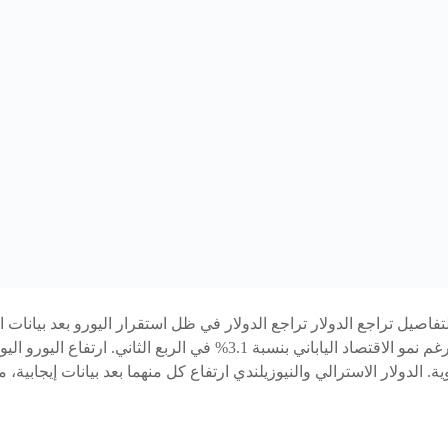
تفاصيل تراجع الدولار تراجع الدولار في ظل استقرار اليورو بعد بيانات ا
 الدولار الاسترالي والنيوزيلندي ارتفاع كل منهما بعد بيانات إيجابية،