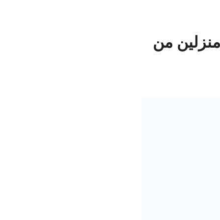
منزلين من