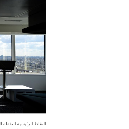
النقاط الرئيسية النقطة ا