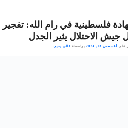
دة فلسطينية في رام الله: تفجير 
 جيش الاحتلال يثير الجدل
 على
أغسطس 13, 2024
بواسطة
غالي يحيى