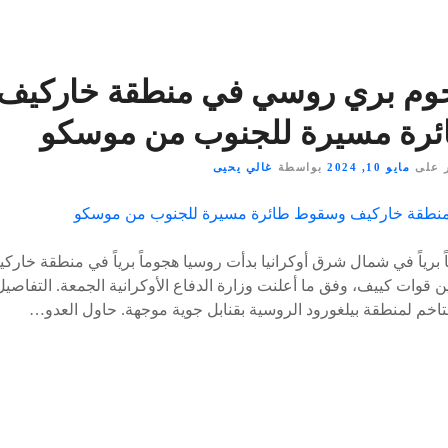
وم بري روسي في منطقة خاركيف
ئرة مسيرة للجنوب من موسكو
 على
مايو 10, 2024
بواسطة
غالي يحيى
برياً في شمال شرق أوكرانيا بدأت روسيا هجوماً برياً في منطقة خارك
ن قوات كييف، وفق ما أعلنت وزارة الدفاع الأوكرانية الجمعة. التفاصيل
خم لمنطقة بيلغورود الروسية بقنابل جوية موجهة. حاول العدو…