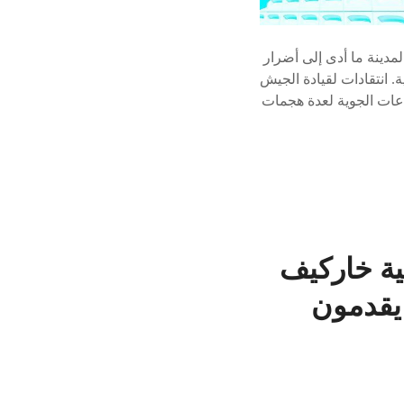
مدينة ما أدى إلى أضرار
. انتقادات لقيادة الجيش
عات الجوية لعدة هجمات
ة خاركيف
 يقدمون