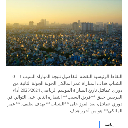
ى
٪
s
النقاط الرئيسية النقطة التفاصيل نتيجة المباراة السيب 1 – 0
الشباب هداف المباراة عمر المالكي الجولة الجولة الثانية من
دوري عمانتل تاريخ المباراة الموسم الرياضي 2025/2024 أداء
الفريقين حقق **فريق السيب** انتصاره الثاني على التوالي في
دوري عمانتل، بعد الفوز على **الشباب** بهدف نظيف. **عمر
المالكي** هو من أحرز هدف…
رياضة