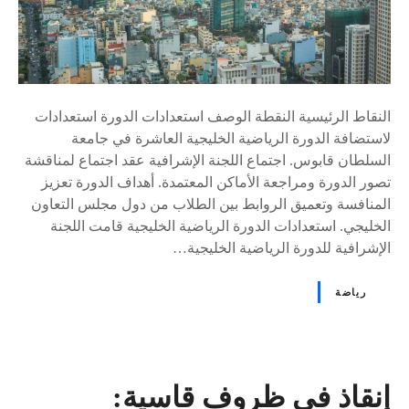
النقاط الرئيسية النقطة الوصف استعدادات الدورة استعدادات
لاستضافة الدورة الرياضية الخليجية العاشرة في جامعة
السلطان قابوس. اجتماع اللجنة الإشرافية عقد اجتماع لمناقشة
تصور الدورة ومراجعة الأماكن المعتمدة. أهداف الدورة تعزيز
المنافسة وتعميق الروابط بين الطلاب من دول مجلس التعاون
الخليجي. استعدادات الدورة الرياضية الخليجية قامت اللجنة
الإشرافية للدورة الرياضية الخليجية…
رياضة
إنقاذ في ظروف قاسية: