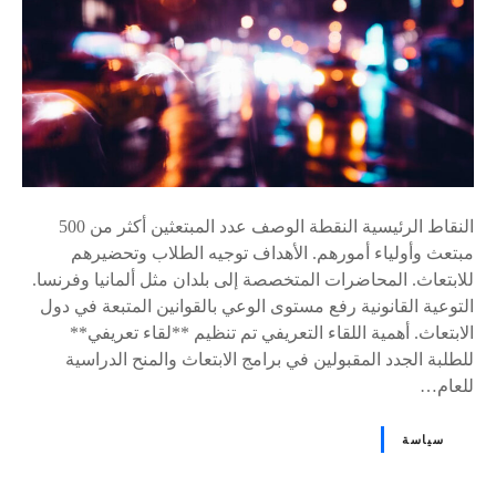
النقاط الرئيسية النقطة الوصف عدد المبتعثين أكثر من 500
مبتعث وأولياء أمورهم. الأهداف توجيه الطلاب وتحضيرهم
للابتعاث. المحاضرات المتخصصة إلى بلدان مثل ألمانيا وفرنسا.
التوعية القانونية رفع مستوى الوعي بالقوانين المتبعة في دول
الابتعاث. أهمية اللقاء التعريفي تم تنظيم **لقاء تعريفي**
للطلبة الجدد المقبولين في برامج الابتعاث والمنح الدراسية
للعام…
سياسة