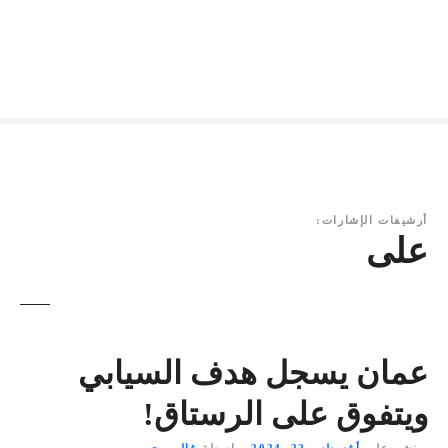
أرشيفات الإشارات:
على
عمان يسجل هدف السيابي
ويتفوق على الرستاق!