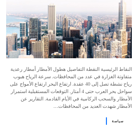
s
النقاط الرئيسية النقطة التفاصيل هطول الأمطار أمطار رعدية
متفاوتة الغزارة في عدد من المحافظات. سرعة الرياح هبوب
رياح نشطة تصل إلى 40 عقدة. ارتفاع البحر ارتفاع الأمواج على
سواحل بحر العرب حتى 4 أمتار. التوقعات المستقبلية استمرار
الأمطار والسحب الركامية في الأيام القادمة. التقارير عن
الأمطار شهدت العديد من المحافظات…
سياسة