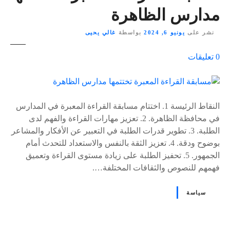
مدارس الظاهرة
نشر على
يونيو 6, 2024
بواسطة
غالي يحيى
ع
0
تعليقات
ل
ى
٪
s
النقاط الرئيسة 1. اختتام مسابقة القراءة المعبرة في المدارس
في محافظة الظاهرة. 2. تعزيز مهارات القراءة والفهم لدى
الطلبة. 3. تطوير قدرات الطلبة في التعبير عن الأفكار والمشاعر
بوضوح ودقة. 4. تعزيز الثقة بالنفس والاستعداد للتحدث أمام
الجمهور. 5. تحفيز الطلبة على زيادة مستوى القراءة وتعميق
فهمهم للنصوص والثقافات المختلفة….
سياسة