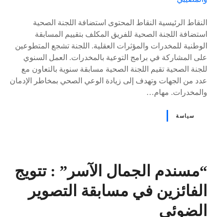
s
النقاط الرئيسية النقاط المحتوى استضافة اللجنة الصحية
استضافة اللجنة الصحية للفريق المكلف بتقييم المسابقة
الوطنية للمخدرات والمؤثرات العقلية. اللجنة تشجع المتطوعين
على المشاركة في برامج التوعية بالمخدرات. العمل السنوي
للجنة الصحية تقيم اللجنة الصحية مسابقة سنوية بالتعاون مع
عدد من الجهات وتهدف إلى زيادة الوعي الصحي بمخاطر الإدمان
والمخدرات. مهام…
سياسة
“مسندم الجمال الآسر” : تتويج
الفائزين في مسابقة التصوير
الضوئي