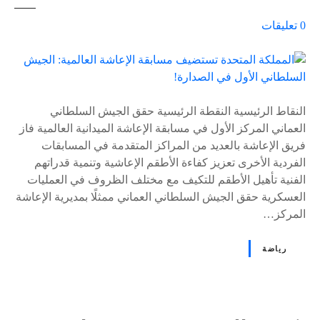
ع
0
تعليقات
ل
ى
٪
s
النقاط الرئيسية النقطة الرئيسية حقق الجيش السلطاني
العماني المركز الأول في مسابقة الإعاشة الميدانية العالمية فاز
فريق الإعاشة بالعديد من المراكز المتقدمة في المسابقات
الفردية الأخرى تعزيز كفاءة الأطقم الإعاشية وتنمية قدراتهم
الفنية تأهيل الأطقم للتكيف مع مختلف الظروف في العمليات
العسكرية حقق الجيش السلطاني العماني ممثلًا بمديرية الإعاشة
المركز…
رياضة