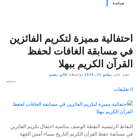
سياسة
احتفالية مميزة لتكريم الفائزين
في مسابقة الغافات لحفظ
القرآن الكريم ببهلا
نشر على
يوليو 25, 2024
بواسطة
غالي يحيى
ع
0
تعليقات
ل
ى
٪
s
النقاط الرئيسية النقطة الوصف مناسبة احتفال تكريم الفائزين
في مسابقة حفظ القرآن الكريم التاريخ مساء أمس الجهة