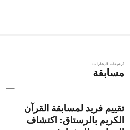
أرشيفات الإشارات:
مسابقة
تقييم فريد لمسابقة القرآن
الكريم بالرستاق: اكتشاف