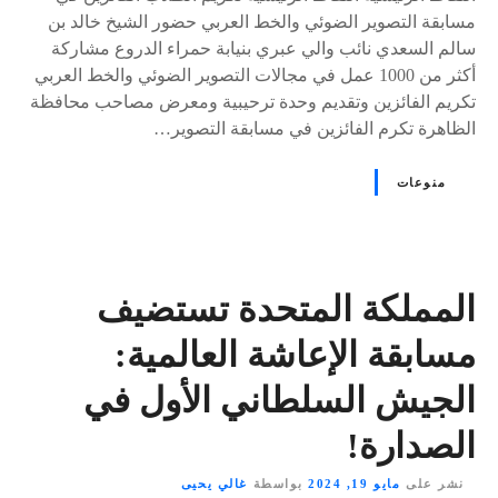
مسابقة التصوير الضوئي والخط العربي حضور الشيخ خالد بن
سالم السعدي نائب والي عبري بنيابة حمراء الدروع مشاركة
أكثر من 1000 عمل في مجالات التصوير الضوئي والخط العربي
تكريم الفائزين وتقديم وحدة ترحيبية ومعرض مصاحب محافظة
الظاهرة تكرم الفائزين في مسابقة التصوير…
منوعات
المملكة المتحدة تستضيف
مسابقة الإعاشة العالمية:
الجيش السلطاني الأول في
الصدارة!
نشر على
مايو 19, 2024
بواسطة
غالي يحيى