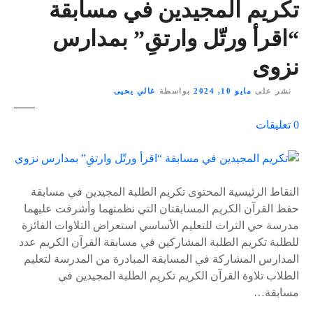
تكريم المجيدين في مسابقة
“اقرأ ورتّل وارتقِ” بمدارس
نزوى
نشر على
مايو 10, 2024
بواسطة
غالي يحيى
ع
0
تعليقات
ل
ى
٪
s
النقاط الرئيسية المحتوى تكريم الطلبة المجيدين في مسابقة
حفظ القرآن الكريم المسابقتان التي نظمتهما وأشرفت عليهما
مدرسة حي التراث للتعليم الأساسي استعراض التلاوات الفائزة
للطلبة تكريم الطلبة المشاركين في مسابقة القرآن الكريم عدد
المدارس المشاركة في المسابقة المبادرة من المدرسة لتعليم
الطلاب تلاوة القرآن الكريم تكريم الطلبة المجيدين في
مسابقة…