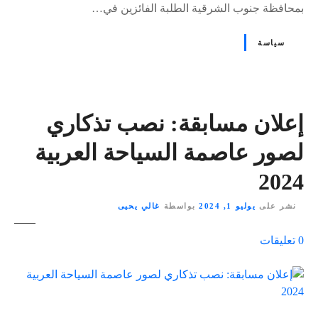
بمحافظة جنوب الشرقية الطلبة الفائزين في…
سياسة
إعلان مسابقة: نصب تذكاري
لصور عاصمة السياحة العربية
2024
نشر على
يوليو 1, 2024
بواسطة
غالي يحيى
ع
0
تعليقات
ل
ى
٪
s