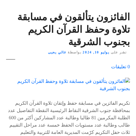
الفائزون يتألقون في مسابقة
تلاوة وحفظ القرآن الكريم
بجنوب الشرقية
نشر على
يوليو 10, 2024
بواسطة
غالي يحيى
ع
0
تعليقات
ل
ى
٪
s
تكريم الفائزين في مسابقة حفظ وإتقان تلاوة القرآن الكريم
بمحافظة جنوب الشرقية النقاط الرئيسية النقطة التفاصيل عدد
الطلبة المكرمين 81 طالبا وطالبة عدد المشاركين أكثر من 600
طالب وطالبة عدد مستويات الحفظ خمسة عدد مراحل التقييم
ثلاث حفل التكريم كرّمت المديرية العامة للتربية والتعليم