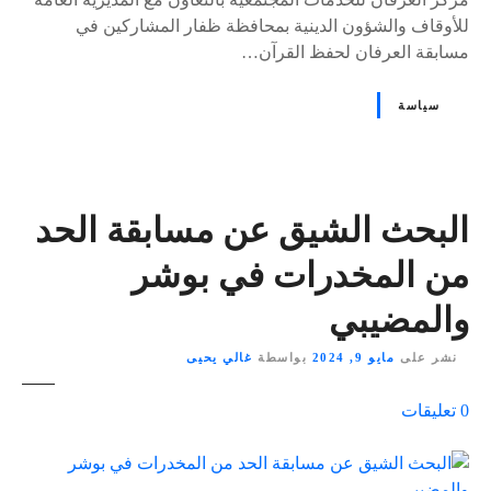
للأوقاف والشؤون الدينية بمحافظة ظفار المشاركين في
مسابقة العرفان لحفظ القرآن…
سياسة
البحث الشيق عن مسابقة الحد
من المخدرات في بوشر
والمضيبي
نشر على
مايو 9, 2024
بواسطة
غالي يحيى
ع
0
تعليقات
ل
ى
٪