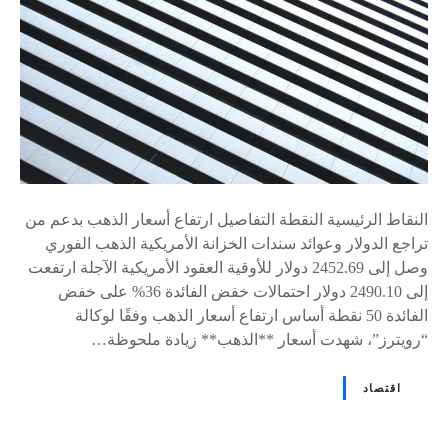
s
النقاط الرئيسية النقطة التفاصيل ارتفاع أسعار الذهب بدعم من
تراجع الدولار وعوائد سندات الخزانة الأمريكية الذهب الفوري
وصل إلى 2452.69 دولار للأوقية العقود الأمريكية الآجلة ارتفعت
إلى 2490.10 دولار احتمالات خفض الفائدة 36% على خفض
الفائدة 50 نقطة أساس ارتفاع أسعار الذهب وفقًا لوكالة
“رويترز”، شهدت أسعار **الذهب** زيادة ملحوظة…
اقتصاد