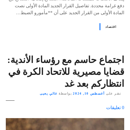
دفع غرامة محددة. تفاصيل القرار الجديد المادة الأولى نصت
المادة الأولى من القرار الجديد على أن **مأمورو الضبط…
اقتصاد
اجتماع حاسم مع رؤساء الأندية:
قضايا مصيرية للاتحاد الكرة في
انتظاركم بعد غد
نشر على
أغسطس 10, 2024
بواسطة
غالي يحيى
ع
0
تعليقات
ل
ى
٪