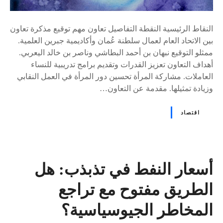
النقاط الرئيسية النقطة التفاصيل تعاون مهم توقيع مذكرة تعاون
بين الاتحاد العام لعمال سلطنة عُمان وأكاديمية جبرين العلمية.
ممثلو التوقيع نبهان بن أحمد البطاشي وناصر بن خالد اليعربي.
أهداف التعاون تعزيز القدرات وتقديم برامج تدريبية للنساء
العاملات. مشاركة المرأة تحسين دور المرأة في العمل النقابي
وزيادة تمثيلها. مقدمة عن التعاون…
اقتصاد
أسعار النفط في تذبذب: هل
الطريق مفتوح مع تراجع
المخاطر الجيوسياسية؟