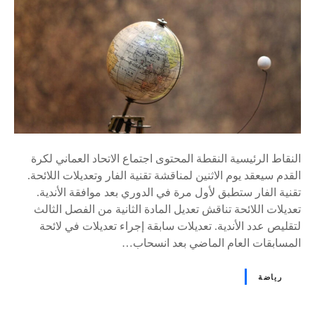
s
النقاط الرئيسية النقطة المحتوى اجتماع الاتحاد العماني لكرة
القدم سيعقد يوم الاثنين لمناقشة تقنية الفار وتعديلات اللائحة.
تقنية الفار ستطبق لأول مرة في الدوري بعد موافقة الأندية.
تعديلات اللائحة تناقش تعديل المادة الثانية من الفصل الثالث
لتقليص عدد الأندية. تعديلات سابقة إجراء تعديلات في لائحة
المسابقات العام الماضي بعد انسحاب…
رياضة