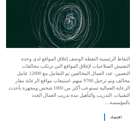
النقاط الرئيسية النقطة الوصف إغلاق المواقع لدى وحدة
التفتيش الصلاحيات لإغلاق المواقع التي ترتكب مخالفات
التعمين. عدد العمال المخالفين تم التعامل مع 12000 عامل
مخالف وتم ترحيل 9700 منهم. استيعاب مواقع الرعاية مقار
الرعاية العمالية تستوعب أكثر من 1000 شخص ومجهزة بأحدث
التقنيات. التدريب والتأهيل مدة تدريب العمال الجدد
بالمؤسسة…
اقتصاد