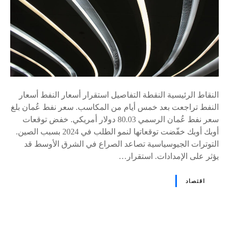
النقاط الرئيسية النقطة التفاصيل استقرار أسعار النفط أسعار
النفط تراجعت بعد خمس أيام من المكاسب. سعر نفط عُمان بلغ
سعر نفط عُمان الرسمي 80.03 دولار أمريكي. خفض توقعات
أوبك أوبك خفّضت توقعاتها لنمو الطلب في 2024 بسبب الصين.
التوترات الجيوسياسية تصاعد الصراع في الشرق الأوسط قد
يؤثر على الإمدادات. استقرار…
اقتصاد