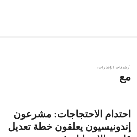
أرشيفات الإشارات:
مع
احتدام الاحتجاجات: مشرعون
إندونيسيون يعلقون خطة تعديل