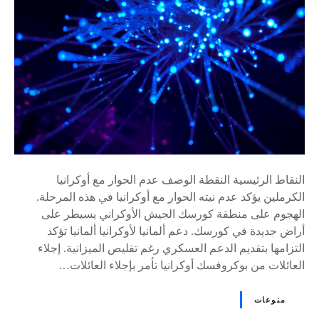
٪
s
النقاط الرئيسية النقطة الوصف عدم الحوار مع أوكرانيا
الكرملين يؤكد عدم نيته الحوار مع أوكرانيا في هذه المرحلة.
الهجوم على منطقة كورسك الجيش الأوكراني يسيطر على
أراض جديدة في كورسك. دعم ألمانيا لأوكرانيا ألمانيا تؤكد
التزامها بتقديم الدعم العسكري رغم تقليص الميزانية. إجلاء
العائلات من بوكروفسك أوكرانيا تأمر بإجلاء العائلات…
منوعات