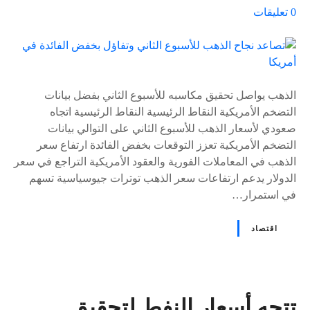
ع
0
تعليقات
ل
ى
٪
s
الذهب يواصل تحقيق مكاسبه للأسبوع الثاني بفضل بيانات
التضخم الأمريكية النقاط الرئيسية النقاط الرئيسية اتجاه
صعودي لأسعار الذهب للأسبوع الثاني على التوالي بيانات
التضخم الأمريكية تعزز التوقعات بخفض الفائدة ارتفاع سعر
الذهب في المعاملات الفورية والعقود الأمريكية التراجع في سعر
الدولار يدعم ارتفاعات سعر الذهب توترات جيوسياسية تسهم
في استمرار…
اقتصاد
تتجه أسعار النفط لتحقيق