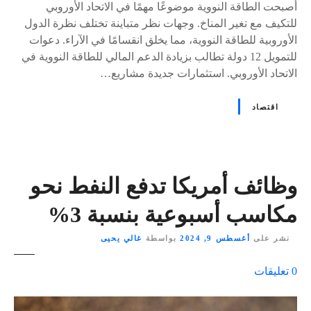
أصبحت الطاقة النووية موضوعًا مهمًا في الاتحاد الأوروبي
للتكيف مع تغير المناخ. وجهات نظر متباينة تختلف نظرة الدول
الأوروبية للطاقة النووية، مما يخلق انقسامًا في الآراء. دعوات
للتمويل 12 دولة تطالب بزيادة الدعم المالي للطاقة النووية في
الاتحاد الأوروبي. استثمارات جديدة مشاريع…
اقتصاد
وظائف أمريكا تدفع النفط نحو
مكاسب أسبوعية بنسبة 3%
نشر على
أغسطس 9, 2024
بواسطة
غالي يحيى
ع
0
تعليقات
ل
ى