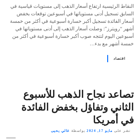
s
النقاط الرئيسية ارتفاع أسعار الذهب إلى مستويات قياسية في
السابق تسجيل أدنى مستوياتها في أسبوعين توقعات بخفض
أسعار الفائدة تسجيل أكبر خسارة أسبوعية في أكثر من خمسة
أشهر “رويترز”: وصلت أسعار الذهب إلى أدنى مستوياتها في
أسبوعين اليوم لتتجه صوب أكبر خسارة أسبوعية في أكثر من
خمسة أشهر مع بدء…
اقتصاد
تصاعد نجاح الذهب للأسبوع
الثاني وتفاؤل بخفض الفائدة
في أمريكا
نشر على
مايو 17, 2024
بواسطة
غالي يحيى