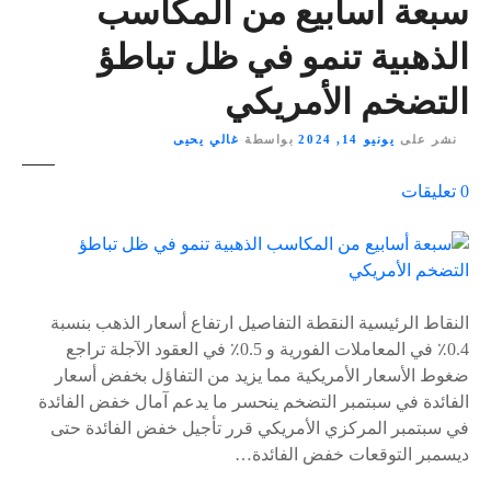
سبعة أسابيع من المكاسب
الذهبية تنمو في ظل تباطؤ
التضخم الأمريكي
نشر على
يونيو 14, 2024
بواسطة
غالي يحيى
ع
0
تعليقات
ل
ى
٪
s
النقاط الرئيسية النقطة التفاصيل ارتفاع أسعار الذهب بنسبة
0.4٪ في المعاملات الفورية و 0.5٪ في العقود الآجلة تراجع
ضغوط الأسعار الأمريكية مما يزيد من التفاؤل بخفض أسعار
الفائدة في سبتمبر التضخم ينحسر ما يدعم آمال خفض الفائدة
في سبتمبر المركزي الأمريكي قرر تأجيل خفض الفائدة حتى
ديسمبر التوقعات خفض الفائدة…