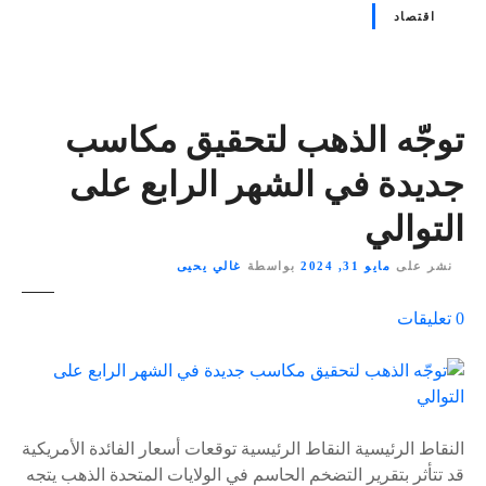
اقتصاد
توجّه الذهب لتحقيق مكاسب
جديدة في الشهر الرابع على
التوالي
نشر على
مايو 31, 2024
بواسطة
غالي يحيى
ع
0
تعليقات
ل
ى
٪
s
النقاط الرئيسية النقاط الرئيسية توقعات أسعار الفائدة الأمريكية
قد تتأثر بتقرير التضخم الحاسم في الولايات المتحدة الذهب يتجه