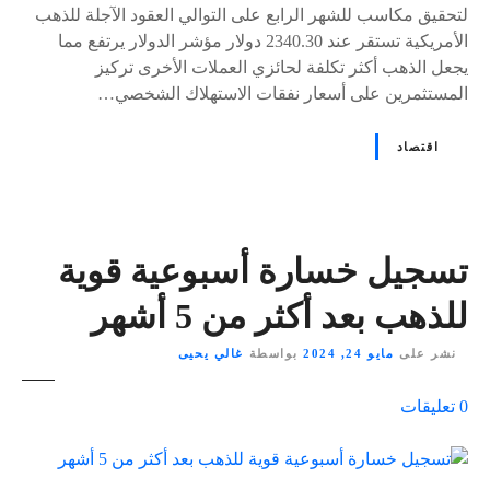
لتحقيق مكاسب للشهر الرابع على التوالي العقود الآجلة للذهب
الأمريكية تستقر عند 2340.30 دولار مؤشر الدولار يرتفع مما
يجعل الذهب أكثر تكلفة لحائزي العملات الأخرى تركيز
المستثمرين على أسعار نفقات الاستهلاك الشخصي…
اقتصاد
تسجيل خسارة أسبوعية قوية
للذهب بعد أكثر من 5 أشهر
نشر على
مايو 24, 2024
بواسطة
غالي يحيى
ع
0
تعليقات
ل
ى
٪