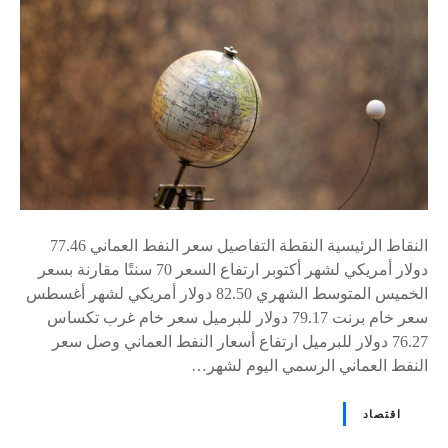
٪
s
النقاط الرئيسية النقطة التفاصيل سعر النفط العماني 77.46
دولار أمريكي لشهر أكتوبر ارتفاع السعر 70 سنتًا مقارنة بسعر
الخميس المتوسط الشهري 82.50 دولار أمريكي لشهر أغسطس
سعر خام برنت 79.17 دولار للبرميل سعر خام غرب تكساس
76.27 دولار للبرميل ارتفاع أسعار النفط العماني وصل سعر
النفط العماني الرسمي اليوم لشهر…
اقتصاد