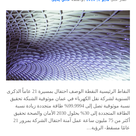
النقاط الرئيسية النقطة الوصف احتفال بمسيرة 21 عاماً الذكرى
السنوية لشركة نقل الكهرباء في عمان موثوقية الشبكة تحقيق
نسبة موثوقية تصل إلى 99.9994% طاقة متجددة زيادة نسبة
الطاقة المتجددة إلى 30% بحلول 2030 الأمان والصحة تحقيق
أكثر من 75 مليون ساعة عمل آمنة احتفال الشركة بمرور 21
عامًا مسقط- الرؤية…