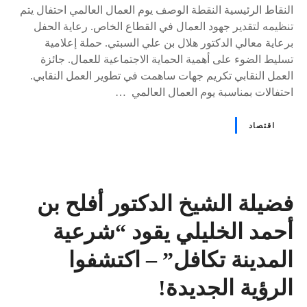
النقاط الرئيسية النقطة الوصف يوم العمال العالمي احتفال يتم
تنظيمه لتقدير جهود العمال في القطاع الخاص. رعاية الحفل
برعاية معالي الدكتور هلال بن علي السبتي. حملة إعلامية
تسليط الضوء على أهمية الحماية الاجتماعية للعمال. جائزة
العمل النقابي تكريم جهات ساهمت في تطوير العمل النقابي.
احتفالات بمناسبة يوم العمال العالمي …
اقتصاد
فضيلة الشيخ الدكتور أفلح بن
أحمد الخليلي يقود “شرعية
المدينة تكافل” – اكتشفوا
الرؤية الجديدة!