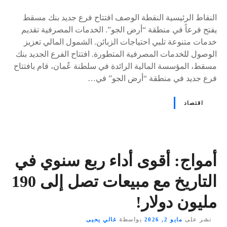
النقاط الرئيسية النقطة الوصف افتتاح فرع جديد بنك مسقط
يفتح فرعاً في منطقة “أرض الجو”. الخدمات المصرفية تقديم
خدمات متنوعة تلبي احتياجات الزبائن. الشمول المالي تعزيز
الوصول للخدمات المصرفية المتطورة. افتتاح الفرع الجديد بنك
مسقط، المؤسسة المالية الرائدة في سلطنة عُمان، قام بافتتاح
فرع جديد في منطقة “أرض الجو” في…
اقتصاد
أمواج: أقوى أداء ربع سنوي في
التاريخ مع مبيعات تصل إلى 190
مليون دولار!
نشر على
مايو 2, 2026
بواسطة
غالي يحيى