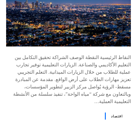
النقاط الرئيسية النقطة الوصف الشراكة تحقيق التكامل بين
التعليم الأكاديمي والصناعة. الزيارات التعليمية توفير تجارب
عملية للطلاب من خلال الزيارات الميدانية. التعلم التجريبي
تعزيز مهارات الطلاب على أرض الواقع. مقدمة عن المبادرة
مسقط- الرؤية يُواصل مركز الزبير لتطوير المؤسسات،
وبالتعاون مع شركة “مياه الواحة”، تنفيذ سلسلة من الأنشطة
التعليمية العملية…
اقتصاد