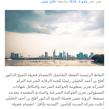
نشر على
مايو 2, 2026
بواسطة
غالي يحيى
النقاط الرئيسية النقطة التفاصيل الانضمام فضيلة الشيخ الدكتور
أفلح بن أحمد الخليلي رئيسًا للجنة الرقابة الشرعية التزام
الشركة تعزيز منظومة الحوكمة الشرعية والتكافل شهادات
المسؤولين تعزيز الحوكمة الشرعية والمبادئ المعتمدة مقدمة
مسقط- الرؤية تعيين فضيلة الشيخ الدكتور أفلح بن أحمد الخليلي
أعلنت شركة المدينة للتأمين “المدينة تكافل” انضمام فضيلة