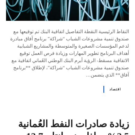
النقاط الرئيسية النقطة التفاصيل اتفاقية البنك تم توقيعها مع
صندوق تنمية مشروعات الشباب “شراكة” برنامج آفاق مبادرة
لدعم المؤسسات الصغيرة والمتوسطة والمشاريع الشبابية
أهداف البرنامج تطوير المهارات وزيادة فرص العمل توقيع
الاتفاقية مسقط- الرؤية أبرم البنك الوطني العُماني اتفاقية مع
صندوق تنمية مشروعات الشباب “شراكة”، لإطلاق **برنامج
آفاق** الذي يتضمن…
اقتصاد
زيادة صادرات النفط العُمانية