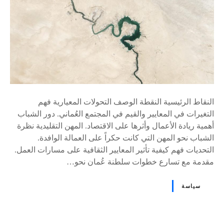
النقاط الرئيسية النقطة الوصف التحولات المعيارية فهم
التغيرات في المعايير والقيم في المجتمع العُماني. دور الشباب
أهمية ريادة الأعمال وأثرها على الاقتصاد. المهن التقليدية نظرة
الشباب نحو المهن التي كانت حكراً على العمالة الوافدة.
التحديات فهم كيفية تأثير المعايير الثقافية على مسارات العمل.
مقدمة مع تسارع خطوات سلطنة عُمان نحو…
سياسة