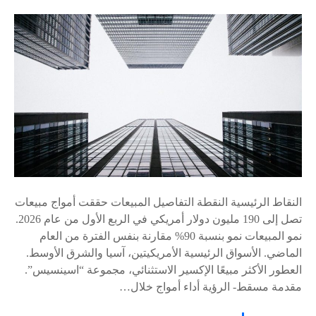
النقاط الرئيسية النقطة التفاصيل المبيعات حققت أمواج مبيعات
تصل إلى 190 مليون دولار أمريكي في الربع الأول من عام 2026.
نمو المبيعات نمو بنسبة 90% مقارنة بنفس الفترة من العام
الماضي. الأسواق الرئيسية الأمريكيتين، آسيا والشرق الأوسط.
العطور الأكثر مبيعًا الإكسير الاستثنائي، مجموعة “اسينسيس”.
مقدمة مسقط- الرؤية أداء أمواج خلال…