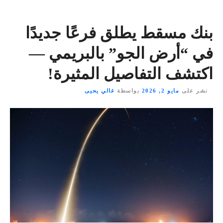
بنك مسقط يطلق فرعًا جديدًا
في “أرض الجو” بالبريمي —
اكتشف التفاصيل المثيرة!
نشر على
مايو 2, 2026
بواسطة
غالي يحيى