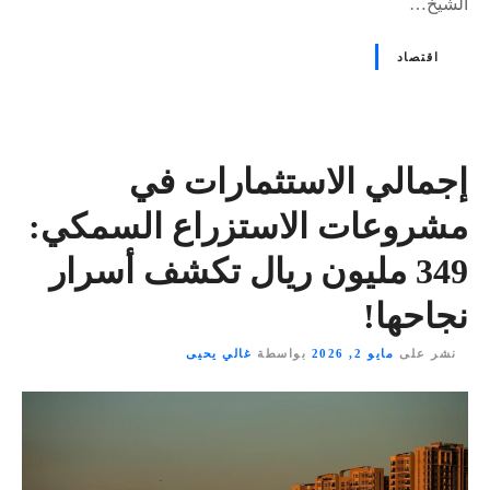
الشيخ…
اقتصاد
إجمالي الاستثمارات في
مشروعات الاستزراع السمكي:
349 مليون ريال تكشف أسرار
نجاحها!
نشر على
مايو 2, 2026
بواسطة
غالي يحيى