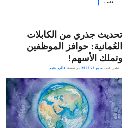
اقتصاد
تحديث جذري من الكابلات
العُمانية: حوافز الموظفين
وتملك الأسهم!
نشر على
مايو 2, 2026
بواسطة
غالي يحيى