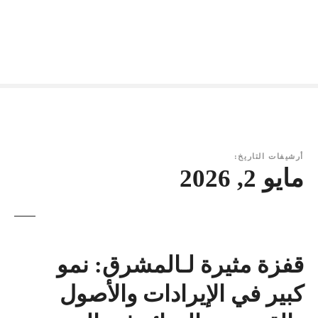
أرشيفات التاريخ:
مايو 2, 2026
قفزة مثيرة لـالمشرق: نمو
كبير في الإيرادات والأصول