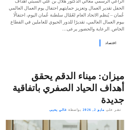
الراعي الرسمي معالي الدكتور هلال بن علي السبتي أهداف
الحفل تقدير العمال وتعزيز حمايتهم احتفال يوم العمال العالمي
عُمان – يُنظم الاتحاد العام لعُمّال سلطنة عُمان اليوم، احتفالًا
بيوم العمال العالمي، تقديرًا للدور الحيوي للعاملين في القطاع
الخاص. الرعاية والحضور يرعى…
اقتصاد
ميزان: ميناء الدقم يحقق
أهداف الحياد الصفري باتفاقية
جديدة
نشر على
مايو 2, 2026
بواسطة
غالي يحيى