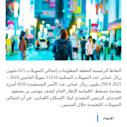
النقاط الرئيسية النقطة المعلومات إجمالي التمويلات 615 مليون
ريال عماني عدد التمويلات السكنية 13234 تمويلًا العامين 2024 –
2025 299.8 مليون ريال عماني عدد الأسر المستفيدة 6630 أسرة
مقدمة مسقط- العُمانية الإطار العام كشف موسى بن مسعود
الجديدي، الرئيس التنفيذي لبنك الإسكان العُماني، عن أن إجمالي
التمويلات المُعتمدة خلال السنتين…
اقتصاد