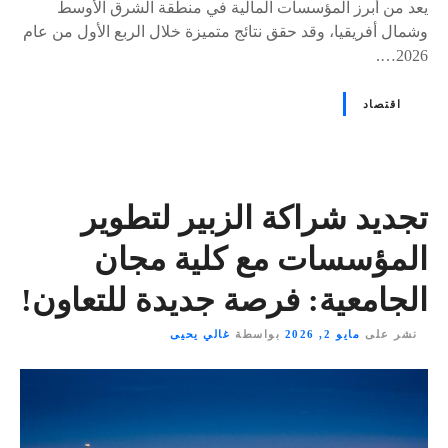
يعد من أبرز المؤسسات المالية في منطقة الشرق الأوسط
وشمال أفريقيا، وقد حقق نتائج متميزة خلال الربع الأول من عام
2026….
اقتصاد
تجديد شراكة الزبير لتطوير
المؤسسات مع كلية مجان
الجامعية: فرصة جديدة للتعاون!
نشر على
مايو 2, 2026
بواسطة
غالي يحيى