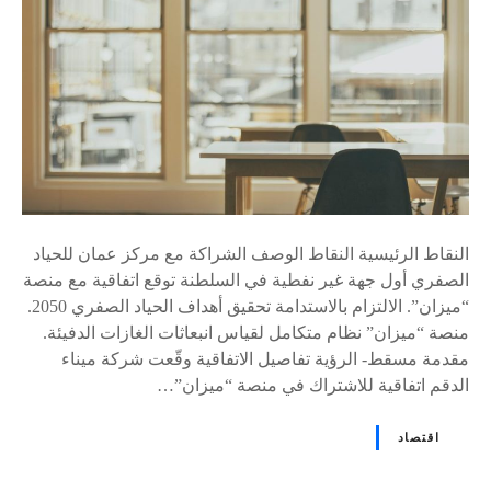
النقاط الرئيسية النقاط الوصف الشراكة مع مركز عمان للحياد
الصفري أول جهة غير نفطية في السلطنة توقع اتفاقية مع منصة
“ميزان”. الالتزام بالاستدامة تحقيق أهداف الحياد الصفري 2050.
منصة “ميزان” نظام متكامل لقياس انبعاثات الغازات الدفيئة.
مقدمة مسقط- الرؤية تفاصيل الاتفاقية وقّعت شركة ميناء
الدقم اتفاقية للاشتراك في منصة “ميزان”…
اقتصاد